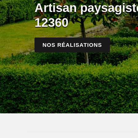
Artisan paysagis
12360
NOS RÉALISATIONS