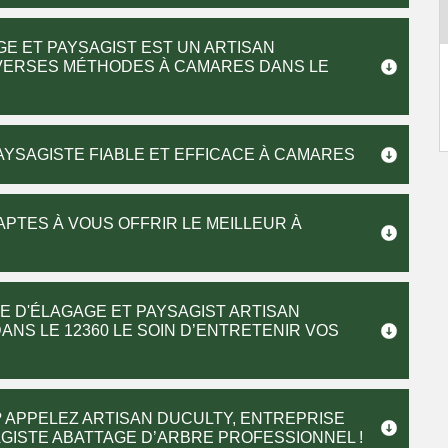
GE ET PAYSAGIST EST UN ARTISAN
IVERSES MÉTHODES À CAMARES DANS LE
AYSAGISTE FIABLE ET EFFICACE À CAMARES
APTES À VOUS OFFRIR LE MEILLEUR À
E D'ÉLAGAGE ET PAYSAGIST ARTISAN
ANS LE 12360 LE SOIN D’ENTRETENIR VOS
 APPELEZ ARTISAN DUCULTY, ENTREPRISE
AGISTE ABATTAGE D’ARBRE PROFESSIONNEL !