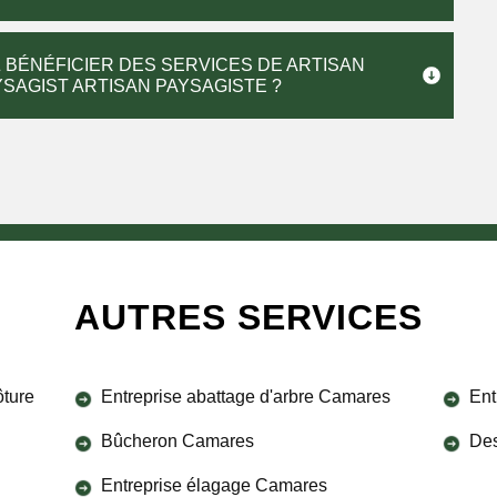
 BÉNÉFICIER DES SERVICES DE ARTISAN
SAGIST ARTISAN PAYSAGISTE ?
AUTRES SERVICES
ôture
Entreprise abattage d'arbre Camares
Ent
Bûcheron Camares
Des
Entreprise élagage Camares