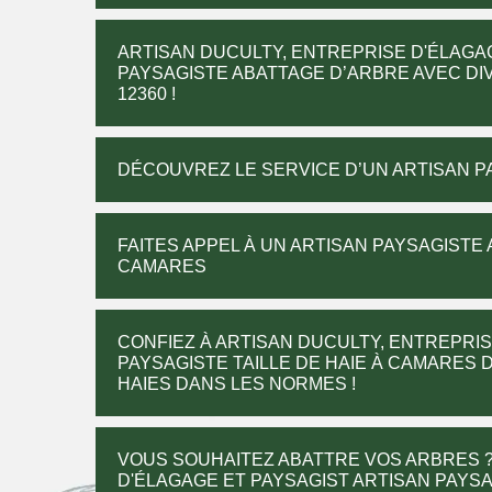
ARTISAN DUCULTY, ENTREPRISE D'ÉLAGA
PAYSAGISTE ABATTAGE D’ARBRE AVEC D
12360 !
DÉCOUVREZ LE SERVICE D’UN ARTISAN P
FAITES APPEL À UN ARTISAN PAYSAGISTE 
CAMARES
CONFIEZ À ARTISAN DUCULTY, ENTREPRIS
PAYSAGISTE TAILLE DE HAIE À CAMARES D
HAIES DANS LES NORMES !
VOUS SOUHAITEZ ABATTRE VOS ARBRES ?
D'ÉLAGAGE ET PAYSAGIST ARTISAN PAYS