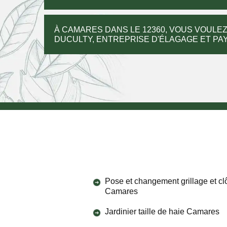
À CAMARES DANS LE 12360, VOUS VOULEZ
DUCULTY, ENTREPRISE D'ÉLAGAGE ET PAY
Pose et changement grillage et cl
Camares
Jardinier taille de haie Camares