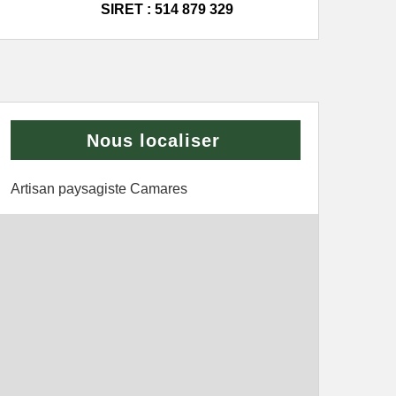
SIRET : 514 879 329
Nous localiser
Artisan paysagiste Camares