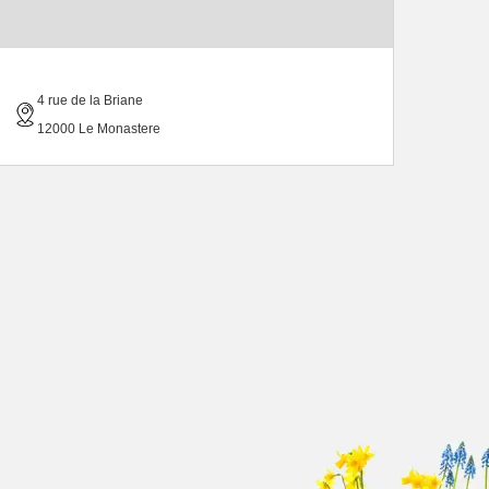
4 rue de la Briane
12000 Le Monastere