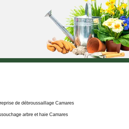
reprise de débroussaillage Camares
souchage arbre et haie Camares