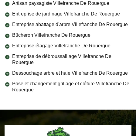
Artisan paysagiste Villefranche De Rouergue
Entreprise de jardinage Villefranche De Rouergue
Entreprise abattage d'arbre Villefranche De Rouergue
Bûcheron Villefranche De Rouergue
Entreprise élagage Villefranche De Rouergue
Entreprise de débroussaillage Villefranche De
Rouergue
Dessouchage arbre et haie Villefranche De Rouergue
Pose et changement grillage et clôture Villefranche De
Rouergue