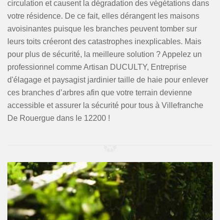
circulation et causent la dégradation des végétations dans
votre résidence. De ce fait, elles dérangent les maisons
avoisinantes puisque les branches peuvent tomber sur
leurs toits créeront des catastrophes inexplicables. Mais
pour plus de sécurité, la meilleure solution ? Appelez un
professionnel comme Artisan DUCULTY, Entreprise
d'élagage et paysagist jardinier taille de haie pour enlever
ces branches d’arbres afin que votre terrain devienne
accessible et assurer la sécurité pour tous à Villefranche
De Rouergue dans le 12200 !