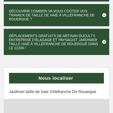
DÉCOUVRIR COMBIEN VA VOUS COÛTER VOS
TRAVAUX DE TAILLE DE HAIE À VILLEFRANCHE DE
ROUERGUE ?
DÉPLACEMENTS GRATUITS DE ARTISAN DUCULTY,
ENTREPRISE D'ÉLAGAGE ET PAYSAGIST JARDINIER
TAILLE HAIE À VILLEFRANCHE DE ROUERGUE DANS
LE 12200 !
Nous localiser
Jardinier taille de haie Villefranche De Rouergue