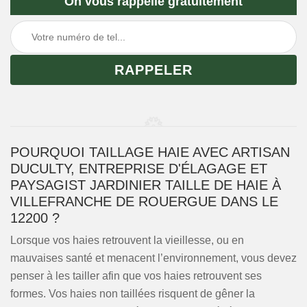
On vous rappelle gratuitement
POURQUOI TAILLAGE HAIE AVEC ARTISAN
DUCULTY, ENTREPRISE D'ÉLAGAGE ET
PAYSAGIST JARDINIER TAILLE DE HAIE À
VILLEFRANCHE DE ROUERGUE DANS LE
12200 ?
Lorsque vos haies retrouvent la vieillesse, ou en
mauvaises santé et menacent l’environnement, vous devez
penser à les tailler afin que vos haies retrouvent ses
formes. Vos haies non taillées risquent de gêner la