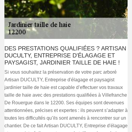
DES PRESTATIONS QUALIFIÉES ? ARTISAN
DUCULTY, ENTREPRISE D'ÉLAGAGE ET
PAYSAGIST, JARDINIER TAILLE DE HAIE !
Si vous souhaitez la préservation de votre parc arboré
Artisan DUCULTY, Entreprise d'élagage et paysagist
jardinier taille de haie est capable d’effectuer vos travaux
taille de haie avec des prestations qualifiées à Villefranche
De Rouergue dans le 12200. Ses équipes sont devenues
attentionnées, précises et expertes : ils peuvent s’adapter à
toutes les difficultés qu’ils sont amenés à rencontrer sur un
chantier. De ce fait Artisan DUCULTY, Entreprise d'élagage