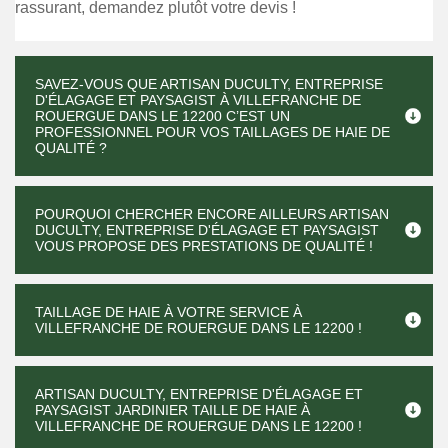
rassurant, demandez plutôt votre devis !
SAVEZ-VOUS QUE ARTISAN DUCULTY, ENTREPRISE
D'ÉLAGAGE ET PAYSAGIST À VILLEFRANCHE DE
ROUERGUE DANS LE 12200 C’EST UN
PROFESSIONNEL POUR VOS TAILLAGES DE HAIE DE
QUALITÉ ?
POURQUOI CHERCHER ENCORE AILLEURS ARTISAN
DUCULTY, ENTREPRISE D'ÉLAGAGE ET PAYSAGIST
VOUS PROPOSE DES PRESTATIONS DE QUALITÉ !
TAILLAGE DE HAIE À VOTRE SERVICE À
VILLEFRANCHE DE ROUERGUE DANS LE 12200 !
ARTISAN DUCULTY, ENTREPRISE D'ÉLAGAGE ET
PAYSAGIST JARDINIER TAILLE DE HAIE À
VILLEFRANCHE DE ROUERGUE DANS LE 12200 !