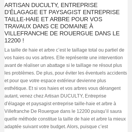
ARTISAN DUCULTY, ENTREPRISE
D'ÉLAGAGE ET PAYSAGIST ENTREPRISE
TAILLE-HAIE ET ARBRE POUR VOS
TRAVAUX DANS CE DOMAINE À
VILLEFRANCHE DE ROUERGUE DANS LE
12200 !
La taille de haie et arbre c’est le taillage total ou partiel de
vos haies ou vos arbres. Elle représente une intervention
avant de réaliser un abattage si le taillage ne résout plus
les problèmes. De plus, pour éviter les éventuels accidents
et pour que votre espace extérieur devienne plus
esthétique. Et si vos haies et vos arbres vous dérangent
autant, venez chez Artisan DUCULTY, Entreprise
d'élagage et paysagist entreprise taille-haie et arbre à
Villefranche De Rouergue dans le 12200 puisqu’il saura
quelle méthode constitue la taille de haie et arbre la mieux
adaptée suivant votre budget. Alors, puisque c’est