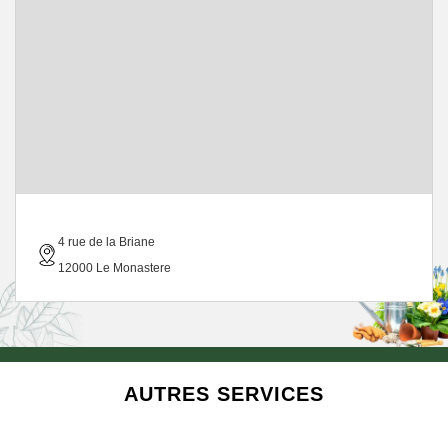
4 rue de la Briane
12000 Le Monastere
AUTRES SERVICES