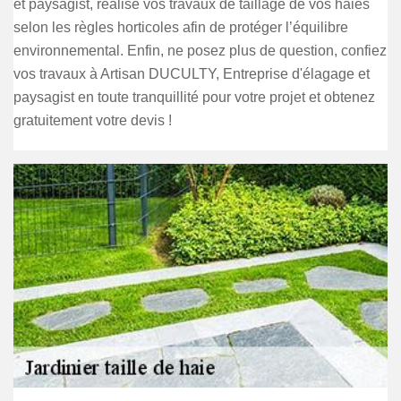
et paysagist, réalise vos travaux de taillage de vos haies
selon les règles horticoles afin de protéger l’équilibre
environnemental. Enfin, ne posez plus de question, confiez
vos travaux à Artisan DUCULTY, Entreprise d'élagage et
paysagist en toute tranquillité pour votre projet et obtenez
gratuitement votre devis !