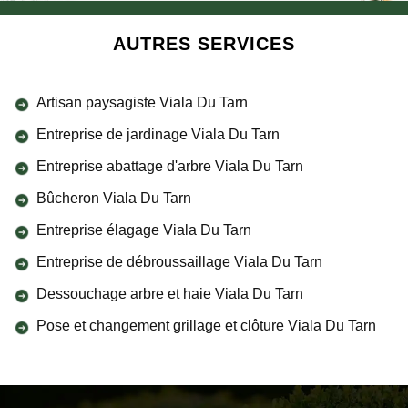
AUTRES SERVICES
Artisan paysagiste Viala Du Tarn
Entreprise de jardinage Viala Du Tarn
Entreprise abattage d'arbre Viala Du Tarn
Bûcheron Viala Du Tarn
Entreprise élagage Viala Du Tarn
Entreprise de débroussaillage Viala Du Tarn
Dessouchage arbre et haie Viala Du Tarn
Pose et changement grillage et clôture Viala Du Tarn