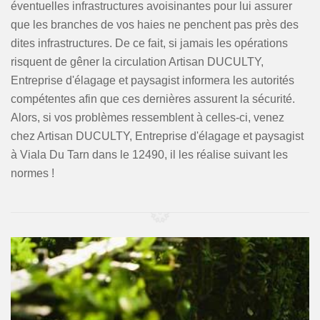
éventuelles infrastructures avoisinantes pour lui assurer
que les branches de vos haies ne penchent pas près des
dites infrastructures. De ce fait, si jamais les opérations
risquent de gêner la circulation Artisan DUCULTY,
Entreprise d'élagage et paysagist informera les autorités
compétentes afin que ces dernières assurent la sécurité.
Alors, si vos problèmes ressemblent à celles-ci, venez
chez Artisan DUCULTY, Entreprise d'élagage et paysagist
à Viala Du Tarn dans le 12490, il les réalise suivant les
normes !