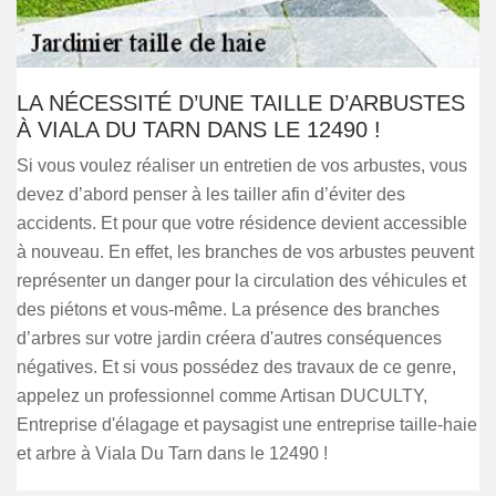
LA NÉCESSITÉ D’UNE TAILLE D’ARBUSTES
À VIALA DU TARN DANS LE 12490 !
Si vous voulez réaliser un entretien de vos arbustes, vous
devez d’abord penser à les tailler afin d’éviter des
accidents. Et pour que votre résidence devient accessible
à nouveau. En effet, les branches de vos arbustes peuvent
représenter un danger pour la circulation des véhicules et
des piétons et vous-même. La présence des branches
d’arbres sur votre jardin créera d'autres conséquences
négatives. Et si vous possédez des travaux de ce genre,
appelez un professionnel comme Artisan DUCULTY,
Entreprise d'élagage et paysagist une entreprise taille-haie
et arbre à Viala Du Tarn dans le 12490 !