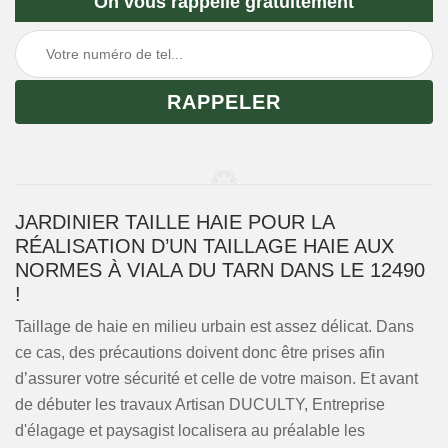
On vous rappelle gratuitement
JARDINIER TAILLE HAIE POUR LA
RÉALISATION D’UN TAILLAGE HAIE AUX
NORMES À VIALA DU TARN DANS LE 12490
!
Taillage de haie en milieu urbain est assez délicat. Dans
ce cas, des précautions doivent donc être prises afin
d’assurer votre sécurité et celle de votre maison. Et avant
de débuter les travaux Artisan DUCULTY, Entreprise
d'élagage et paysagist localisera au préalable les