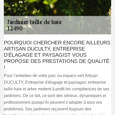
POURQUOI CHERCHER ENCORE AILLEURS
ARTISAN DUCULTY, ENTREPRISE
D'ÉLAGAGE ET PAYSAGIST VOUS
PROPOSE DES PRESTATIONS DE QUALITÉ
!
Pour l’entretien de votre parc ou espace vert Artisan
DUCULTY, Entreprise d'élagage et paysagist, entreprise
taille-haie et arbre mettent à profit les compétences de ses
jardiniers. De ce fait, ce sont des sérieux, dynamiques et
professionnels puisqu’ils peuvent s’adapter à tous vos
problèmes. Ses jardiniers reçoivent toujours des