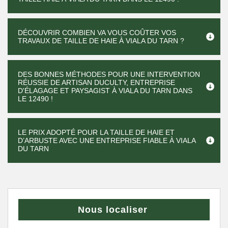
DÉCOUVRIR COMBIEN VA VOUS COÛTER VOS
TRAVAUX DE TAILLE DE HAIE À VIALA DU TARN ?
DES BONNES MÉTHODES POUR UNE INTERVENTION
RÉUSSIE DE ARTISAN DUCULTY, ENTREPRISE
D'ÉLAGAGE ET PAYSAGIST À VIALA DU TARN DANS
LE 12490 !
LE PRIX ADOPTÉ POUR LA TAILLE DE HAIE ET
D’ARBUSTE AVEC UNE ENTREPRISE FIABLE À VIALA
DU TARN
Nous localiser