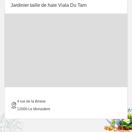
Jardinier taille de haie Viala Du Tarn
4 rue de la Briane
12000 Le Monastere