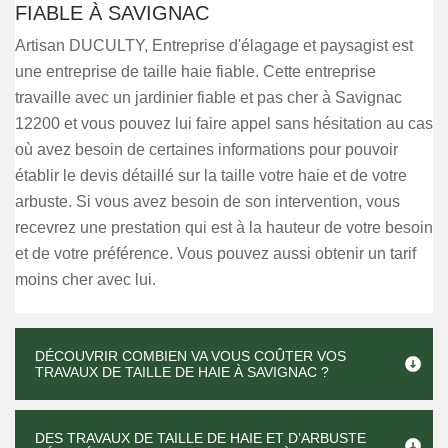
FIABLE À SAVIGNAC
Artisan DUCULTY, Entreprise d'élagage et paysagist est
une entreprise de taille haie fiable. Cette entreprise
travaille avec un jardinier fiable et pas cher à Savignac
12200 et vous pouvez lui faire appel sans hésitation au cas
où avez besoin de certaines informations pour pouvoir
établir le devis détaillé sur la taille votre haie et de votre
arbuste. Si vous avez besoin de son intervention, vous
recevrez une prestation qui est à la hauteur de votre besoin
et de votre préférence. Vous pouvez aussi obtenir un tarif
moins cher avec lui.
DÉCOUVRIR COMBIEN VA VOUS COÛTER VOS
TRAVAUX DE TAILLE DE HAIE À SAVIGNAC ?
DES TRAVAUX DE TAILLE DE HAIE ET D’ARBUSTE