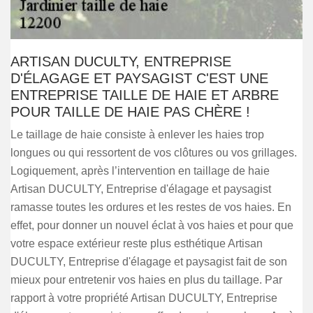
ARTISAN DUCULTY, ENTREPRISE
D'ÉLAGAGE ET PAYSAGIST C'EST UNE
ENTREPRISE TAILLE DE HAIE ET ARBRE
POUR TAILLE DE HAIE PAS CHÈRE !
Le taillage de haie consiste à enlever les haies trop
longues ou qui ressortent de vos clôtures ou vos grillages.
Logiquement, après l’intervention en taillage de haie
Artisan DUCULTY, Entreprise d'élagage et paysagist
ramasse toutes les ordures et les restes de vos haies. En
effet, pour donner un nouvel éclat à vos haies et pour que
votre espace extérieur reste plus esthétique Artisan
DUCULTY, Entreprise d'élagage et paysagist fait de son
mieux pour entretenir vos haies en plus du taillage. Par
rapport à votre propriété Artisan DUCULTY, Entreprise