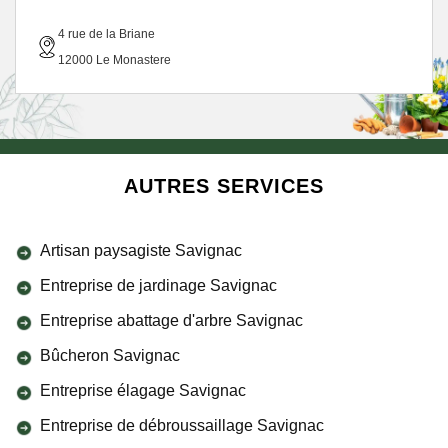
4 rue de la Briane
12000 Le Monastere
AUTRES SERVICES
Artisan paysagiste Savignac
Entreprise de jardinage Savignac
Entreprise abattage d'arbre Savignac
Bûcheron Savignac
Entreprise élagage Savignac
Entreprise de débroussaillage Savignac