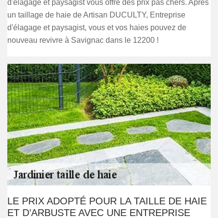
d'élagage et paysagist vous offre des prix pas chers. Après
un taillage de haie de Artisan DUCULTY, Entreprise
d'élagage et paysagist, vous et vos haies pouvez de
nouveau revivre à Savignac dans le 12200 !
LE PRIX ADOPTÉ POUR LA TAILLE DE HAIE
ET D’ARBUSTE AVEC UNE ENTREPRISE