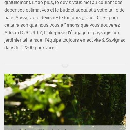
gratuitement. Et de plus, le devis vous met au courant des
dépenses estimatives et le budget adéquat à votre taille de
haie. Aussi, votre devis reste toujours gratuit. C’est pour
cette raison que nous vous affirmons que vous trouverez
Artisan DUCULTY, Entreprise d'élagage et paysagist un
jardinier taille haie, l’équipe toujours en activité à Savignac
dans le 12200 pour vous !