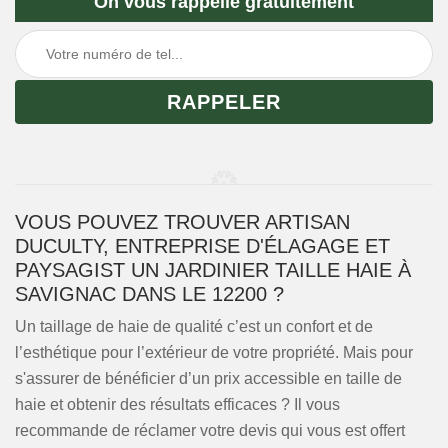
On vous rappelle gratuitement
VOUS POUVEZ TROUVER ARTISAN
DUCULTY, ENTREPRISE D'ÉLAGAGE ET
PAYSAGIST UN JARDINIER TAILLE HAIE À
SAVIGNAC DANS LE 12200 ?
Un taillage de haie de qualité c’est un confort et de
l’esthétique pour l’extérieur de votre propriété. Mais pour
s'assurer de bénéficier d’un prix accessible en taille de
haie et obtenir des résultats efficaces ? Il vous
recommande de réclamer votre devis qui vous est offert