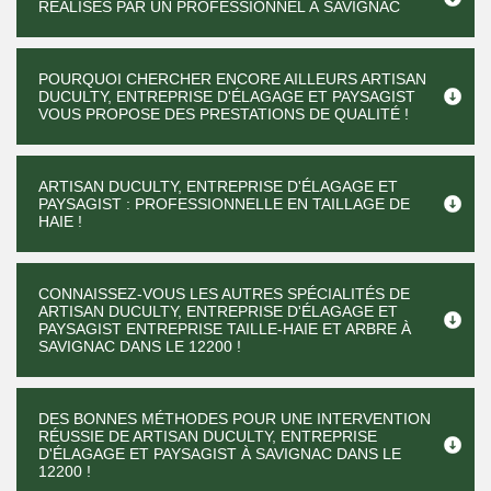
RÉALISÉS PAR UN PROFESSIONNEL À SAVIGNAC
POURQUOI CHERCHER ENCORE AILLEURS ARTISAN
DUCULTY, ENTREPRISE D'ÉLAGAGE ET PAYSAGIST
VOUS PROPOSE DES PRESTATIONS DE QUALITÉ !
ARTISAN DUCULTY, ENTREPRISE D'ÉLAGAGE ET
PAYSAGIST : PROFESSIONNELLE EN TAILLAGE DE
HAIE !
CONNAISSEZ-VOUS LES AUTRES SPÉCIALITÉS DE
ARTISAN DUCULTY, ENTREPRISE D'ÉLAGAGE ET
PAYSAGIST ENTREPRISE TAILLE-HAIE ET ARBRE À
SAVIGNAC DANS LE 12200 !
DES BONNES MÉTHODES POUR UNE INTERVENTION
RÉUSSIE DE ARTISAN DUCULTY, ENTREPRISE
D'ÉLAGAGE ET PAYSAGIST À SAVIGNAC DANS LE
12200 !