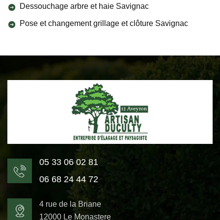
Dessouchage arbre et haie Savignac
Pose et changement grillage et clôture Savignac
05 33 06 02 81
06 68 24 44 72
4 rue de la Briane
12000 Le Monastere