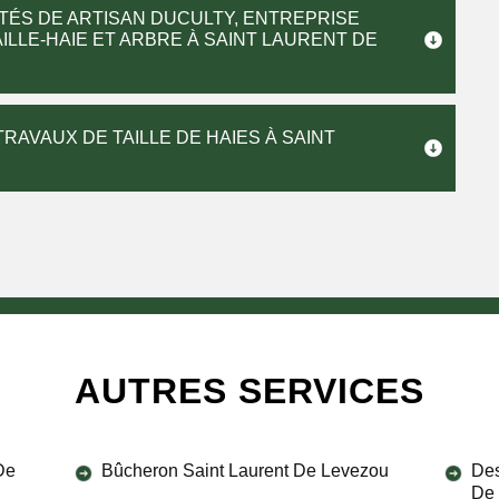
TÉS DE ARTISAN DUCULTY, ENTREPRISE
ILLE-HAIE ET ARBRE À SAINT LAURENT DE
RAVAUX DE TAILLE DE HAIES À SAINT
AUTRES SERVICES
De
Bûcheron Saint Laurent De Levezou
Des
De