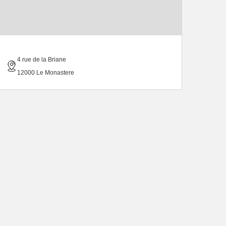
4 rue de la Briane
12000 Le Monastere