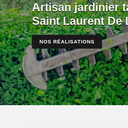
Artisan jardinier t
Saint Laurent De
NOS RÉALISATIONS