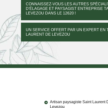
CONNAISSEZ-VOUS LES AUTRES SPÉCIALI
D'ÉLAGAGE ET PAYSAGIST ENTREPRISE TA
LEVEZOU DANS LE 12620 !
UN SERVICE OFFERT PAR UN EXPERT EN T
LAURENT DE LEVEZOU
Artisan paysagiste Saint Laurent 
Levezou