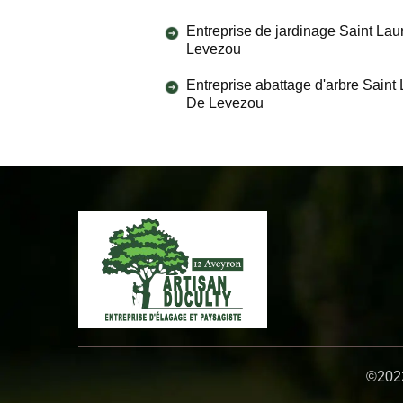
Entreprise de jardinage Saint Lau
Levezou
Entreprise abattage d'arbre Saint
De Levezou
©2022