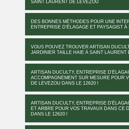
SAINT LAURENT DE LEVEZOU
DES BONNES MÉTHODES POUR UNE INTER
ENTREPRISE D'ÉLAGAGE ET PAYSAGIST À 
VOUS POUVEZ TROUVER ARTISAN DUCULTY
JARDINIER TAILLE HAIE À SAINT LAURENT
ARTISAN DUCULTY, ENTREPRISE D'ÉLAGA
ACCOMPAGNEMENT SUR MESURE POUR VOT
DE LEVEZOU DANS LE 12620 !
ARTISAN DUCULTY, ENTREPRISE D'ÉLAGAG
ET ARBRE POUR VOS TRAVAUX DANS CE D
DANS LE 12620 !