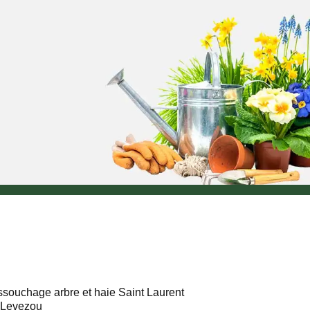
souchage arbre et haie Saint Laurent
 Levezou