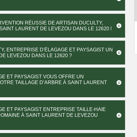
VENTION RÉUSSIE DE ARTISAN DUCULTY,
SAINT LAURENT DE LEVEZOU DANS LE 12620 !
, ENTREPRISE D'ÉLAGAGE ET PAYSAGIST UN
 DE LEVEZOU DANS LE 12620 ?
GE ET PAYSAGIST VOUS OFFRE UN
RE TAILLAGE D’ARBRE À SAINT LAURENT
E ET PAYSAGIST ENTREPRISE TAILLE-HAIE
OMAINE À SAINT LAURENT DE LEVEZOU