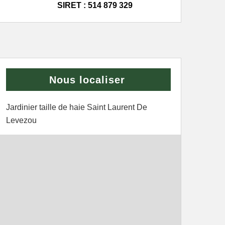
SIRET : 514 879 329
Nous localiser
Jardinier taille de haie Saint Laurent De
Levezou