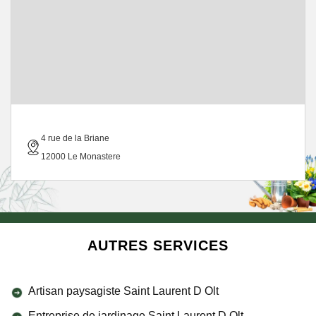
4 rue de la Briane
12000 Le Monastere
AUTRES SERVICES
Artisan paysagiste Saint Laurent D Olt
Entreprise de jardinage Saint Laurent D Olt