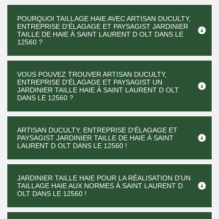
POURQUOI TAILLAGE HAIE AVEC ARTISAN DUCULTY,
ENTREPRISE D'ÉLAGAGE ET PAYSAGIST JARDINIER
TAILLE DE HAIE À SAINT LAURENT D OLT DANS LE
12560 ?
VOUS POUVEZ TROUVER ARTISAN DUCULTY,
ENTREPRISE D'ÉLAGAGE ET PAYSAGIST UN
JARDINIER TAILLE HAIE À SAINT LAURENT D OLT
DANS LE 12560 ?
ARTISAN DUCULTY, ENTREPRISE D'ÉLAGAGE ET
PAYSAGIST JARDINIER TAILLE DE HAIE À SAINT
LAURENT D OLT DANS LE 12560 !
JARDINIER TAILLE HAIE POUR LA RÉALISATION D’UN
TAILLAGE HAIE AUX NORMES À SAINT LAURENT D
OLT DANS LE 12560 !