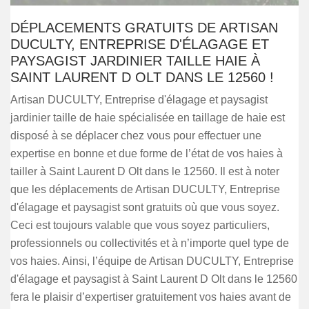
DÉPLACEMENTS GRATUITS DE ARTISAN
DUCULTY, ENTREPRISE D'ÉLAGAGE ET
PAYSAGIST JARDINIER TAILLE HAIE À
SAINT LAURENT D OLT DANS LE 12560 !
Artisan DUCULTY, Entreprise d'élagage et paysagist
jardinier taille de haie spécialisée en taillage de haie est
disposé à se déplacer chez vous pour effectuer une
expertise en bonne et due forme de l’état de vos haies à
tailler à Saint Laurent D Olt dans le 12560. Il est à noter
que les déplacements de Artisan DUCULTY, Entreprise
d'élagage et paysagist sont gratuits où que vous soyez.
Ceci est toujours valable que vous soyez particuliers,
professionnels ou collectivités et à n’importe quel type de
vos haies. Ainsi, l’équipe de Artisan DUCULTY, Entreprise
d'élagage et paysagist à Saint Laurent D Olt dans le 12560
fera le plaisir d’expertiser gratuitement vos haies avant de