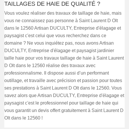
TAILLAGES DE HAIE DE QUALITÉ ?
Vous voulez réaliser des travaux de taillage de haie, mais
vous ne connaissez pas personne à Saint Laurent D Olt
dans le 12560 Artisan DUCULTY, Entreprise d'élagage et
paysagist c'est celui que vous recherchez dans ce
domaine ? Ne vous inquiétez pas, nous avons Artisan
DUCULTY, Entreprise d'élagage et paysagist jardinier
taille haie pour vos travaux taillage de haie à Saint Laurent
D Olt dans le 12560 réalise des travaux avec
professionnalisme. Il dispose aussi d’un performant
outillage, et travaille avec précision et passion pour toutes
ses prestations à Saint Laurent D Olt dans le 12560. Vous
savez alors que Artisan DUCULTY, Entreprise d'élagage et
paysagist c'est le professionnel pour taillage de haie qui
vous garantit un devis offert gratuitement à Saint Laurent D
Olt dans le 12560 !