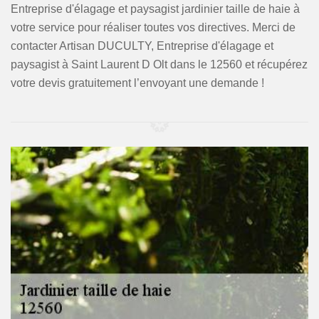
Entreprise d'élagage et paysagist jardinier taille de haie à
votre service pour réaliser toutes vos directives. Merci de
contacter Artisan DUCULTY, Entreprise d'élagage et
paysagist à Saint Laurent D Olt dans le 12560 et récupérez
votre devis gratuitement l’envoyant une demande !