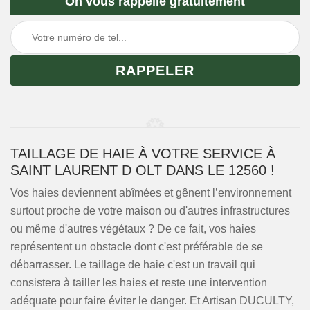
On vous rappelle gratuitement
TAILLAGE DE HAIE À VOTRE SERVICE À
SAINT LAURENT D OLT DANS LE 12560 !
Vos haies deviennent abîmées et gênent l’environnement
surtout proche de votre maison ou d'autres infrastructures
ou même d'autres végétaux ? De ce fait, vos haies
représentent un obstacle dont c'est préférable de se
débarrasser. Le taillage de haie c'est un travail qui
consistera à tailler les haies et reste une intervention
adéquate pour faire éviter le danger. Et Artisan DUCULTY,