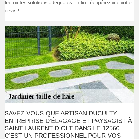
fournir les solutions adéquates. Enfin, récupérez vite votre
devis !
SAVEZ-VOUS QUE ARTISAN DUCULTY,
ENTREPRISE D'ÉLAGAGE ET PAYSAGIST À
SAINT LAURENT D OLT DANS LE 12560
C’EST UN PROFESSIONNEL POUR VOS