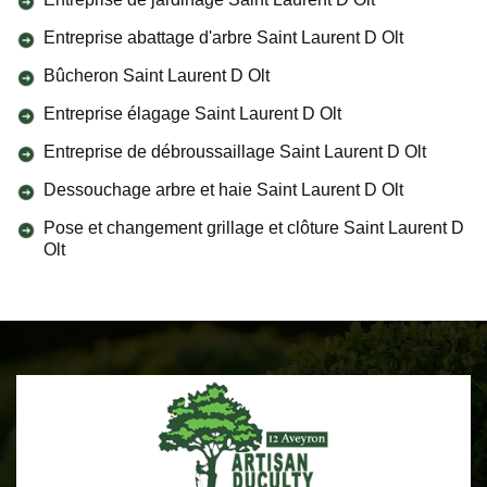
Entreprise abattage d'arbre Saint Laurent D Olt
Bûcheron Saint Laurent D Olt
Entreprise élagage Saint Laurent D Olt
Entreprise de débroussaillage Saint Laurent D Olt
Dessouchage arbre et haie Saint Laurent D Olt
Pose et changement grillage et clôture Saint Laurent D
Olt