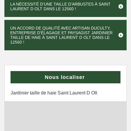
LA NÉCESSITÉ D’UNE TAILLE D’ARBUSTES À SAINT
LAURENT D OLT DANS LE 12560 !
UN ACCORD DE QUALITÉ AVEC ARTISAN DUCULTY,
ENTREPRISE D'ÉLAGAGE ET PAYSAGIST JARDINIER
TAILLE DE HAIE À SAINT LAURENT D OLT DANS LE
12560 !
Nous localiser
Jardinier taille de haie Saint Laurent D Olt