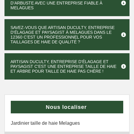
D’ARBUSTE AVEC UNE ENTREPRISE FIABLE À
MELAGUES
SAVEZ-VOUS QUE ARTISAN DUCULTY, ENTREPRISE
D'ÉLAGAGE ET PAYSAGIST À MELAGUES DANS LE
12360 C’EST UN PROFESSIONNEL POUR VOS
TAILLAGES DE HAIE DE QUALITÉ ?
ARTISAN DUCULTY, ENTREPRISE D'ÉLAGAGE ET
PAYSAGIST C'EST UNE ENTREPRISE TAILLE DE HAIE
ET ARBRE POUR TAILLE DE HAIE PAS CHÈRE !
Nous localiser
Jardinier taille de haie Melagues