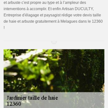
et arbuste c'est propre au type et à l’ampleur des
interventions à accomplir. Et enfin Artisan DUCULTY,
Entreprise d'élagage et paysagist rédige votre devis taille
de haie et arbuste gratuitement à Melagues dans le 12360
!