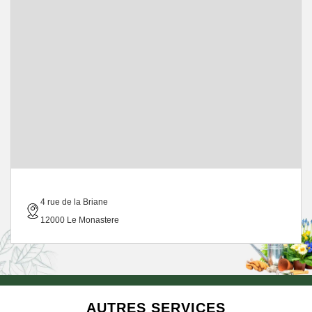
4 rue de la Briane
12000 Le Monastere
AUTRES SERVICES