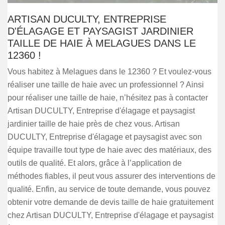
ARTISAN DUCULTY, ENTREPRISE
D'ÉLAGAGE ET PAYSAGIST JARDINIER
TAILLE DE HAIE À MELAGUES DANS LE
12360 !
Vous habitez à Melagues dans le 12360 ? Et voulez-vous
réaliser une taille de haie avec un professionnel ? Ainsi
pour réaliser une taille de haie, n’hésitez pas à contacter
Artisan DUCULTY, Entreprise d'élagage et paysagist
jardinier taille de haie près de chez vous. Artisan
DUCULTY, Entreprise d'élagage et paysagist avec son
équipe travaille tout type de haie avec des matériaux, des
outils de qualité. Et alors, grâce à l’application de
méthodes fiables, il peut vous assurer des interventions de
qualité. Enfin, au service de toute demande, vous pouvez
obtenir votre demande de devis taille de haie gratuitement
chez Artisan DUCULTY, Entreprise d'élagage et paysagist