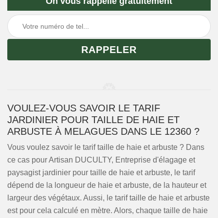
On vous rappelle gratuitement
VOULEZ-VOUS SAVOIR LE TARIF
JARDINIER POUR TAILLE DE HAIE ET
ARBUSTE À MELAGUES DANS LE 12360 ?
Vous voulez savoir le tarif taille de haie et arbuste ? Dans
ce cas pour Artisan DUCULTY, Entreprise d'élagage et
paysagist jardinier pour taille de haie et arbuste, le tarif
dépend de la longueur de haie et arbuste, de la hauteur et
largeur des végétaux. Aussi, le tarif taille de haie et arbuste
est pour cela calculé en mètre. Alors, chaque taille de haie