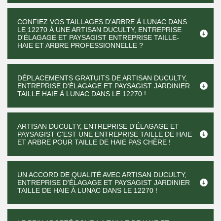
CONFIEZ VOS TAILLAGES D’ARBRE À LUNAC DANS
LE 12270 À UNE ARTISAN DUCULTY, ENTREPRISE
D'ÉLAGAGE ET PAYSAGIST ENTREPRISE TAILLE-
HAIE ET ARBRE PROFESSIONNELLE ?
DÉPLACEMENTS GRATUITS DE ARTISAN DUCULTY,
ENTREPRISE D'ÉLAGAGE ET PAYSAGIST JARDINIER
TAILLE HAIE À LUNAC DANS LE 12270 !
ARTISAN DUCULTY, ENTREPRISE D'ÉLAGAGE ET
PAYSAGIST C'EST UNE ENTREPRISE TAILLE DE HAIE
ET ARBRE POUR TAILLE DE HAIE PAS CHÈRE !
UN ACCORD DE QUALITÉ AVEC ARTISAN DUCULTY,
ENTREPRISE D'ÉLAGAGE ET PAYSAGIST JARDINIER
TAILLE DE HAIE À LUNAC DANS LE 12270 !