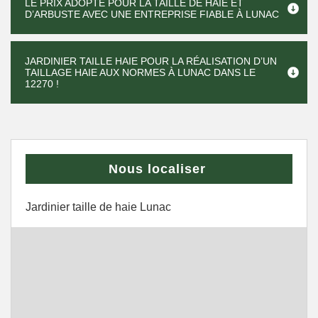
LE PRIX ADOPTÉ POUR LA TAILLE DE HAIE ET
D’ARBUSTE AVEC UNE ENTREPRISE FIABLE À LUNAC
JARDINIER TAILLE HAIE POUR LA RÉALISATION D’UN
TAILLAGE HAIE AUX NORMES À LUNAC DANS LE
12270 !
Nous localiser
Jardinier taille de haie Lunac