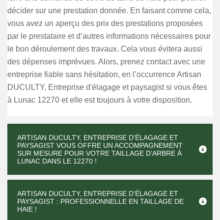
décider sur une prestation donnée. En faisant comme cela,
vous avez un aperçu des prix des prestations proposées
par le prestataire et d’autres informations nécessaires pour
le bon déroulement des travaux. Cela vous évitera aussi
des dépenses imprévues. Alors, prenez contact avec une
entreprise fiable sans hésitation, en l’occurrence Artisan
DUCULTY, Entreprise d'élagage et paysagist si vous êtes
à Lunac 12270 et elle est toujours à votre disposition.
ARTISAN DUCULTY, ENTREPRISE D'ÉLAGAGE ET
PAYSAGIST VOUS OFFRE UN ACCOMPAGNEMENT
SUR MESURE POUR VOTRE TAILLAGE D’ARBRE À
LUNAC DANS LE 12270 !
ARTISAN DUCULTY, ENTREPRISE D'ÉLAGAGE ET
PAYSAGIST : PROFESSIONNELLE EN TAILLAGE DE
HAIE !