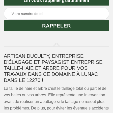
On vous rappelle gratuitement
ARTISAN DUCULTY, ENTREPRISE
D'ÉLAGAGE ET PAYSAGIST ENTREPRISE
TAILLE-HAIE ET ARBRE POUR VOS
TRAVAUX DANS CE DOMAINE À LUNAC
DANS LE 12270 !
La taille de haie et arbre c’est le taillage total ou partiel de
vos haies ou vos arbres. Elle représente une intervention
avant de réaliser un abattage si le taillage ne résout plus
les problèmes. De plus, pour éviter les éventuels accidents