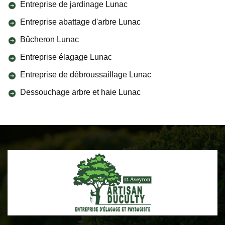
Entreprise de jardinage Lunac
Entreprise abattage d'arbre Lunac
Bûcheron Lunac
Entreprise élagage Lunac
Entreprise de débroussaillage Lunac
Dessouchage arbre et haie Lunac