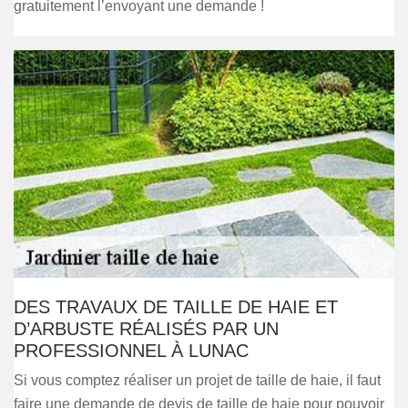
gratuitement l’envoyant une demande !
DES TRAVAUX DE TAILLE DE HAIE ET
D’ARBUSTE RÉALISÉS PAR UN
PROFESSIONNEL À LUNAC
Si vous comptez réaliser un projet de taille de haie, il faut
faire une demande de devis de taille de haie pour pouvoir