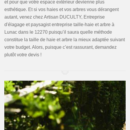
et pour que votre espace extérieur devienne plus
esthétique. Et si vos haies et vos arbres vous dérangent
autant, venez chez Artisan DUCULTY, Entreprise
d'élagage et paysagist entreprise taille-haie et arbre à
Lunac dans le 12270 puisqu’il saura quelle méthode
constitue la taille de haie et arbre la mieux adaptée suivant
votre budget. Alors, puisque c’est rassurant, demandez
plutôt votre devis !