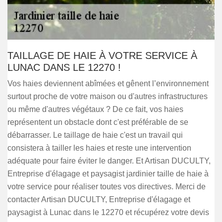
TAILLAGE DE HAIE À VOTRE SERVICE À
LUNAC DANS LE 12270 !
Vos haies deviennent abîmées et gênent l’environnement
surtout proche de votre maison ou d'autres infrastructures
ou même d'autres végétaux ? De ce fait, vos haies
représentent un obstacle dont c'est préférable de se
débarrasser. Le taillage de haie c'est un travail qui
consistera à tailler les haies et reste une intervention
adéquate pour faire éviter le danger. Et Artisan DUCULTY,
Entreprise d'élagage et paysagist jardinier taille de haie à
votre service pour réaliser toutes vos directives. Merci de
contacter Artisan DUCULTY, Entreprise d'élagage et
paysagist à Lunac dans le 12270 et récupérez votre devis