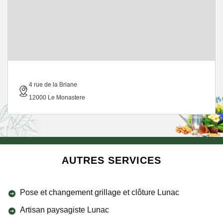
4 rue de la Briane
12000 Le Monastere
AUTRES SERVICES
Pose et changement grillage et clôture Lunac
Artisan paysagiste Lunac