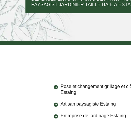
PAYSAGIST JARDINIER TAILLE HAIE À ESTA
Pose et changement grillage et cl
Estaing
Artisan paysagiste Estaing
Entreprise de jardinage Estaing