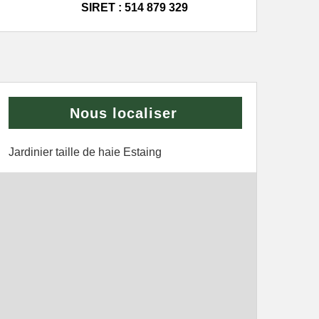
SIRET : 514 879 329
Nous localiser
Jardinier taille de haie Estaing