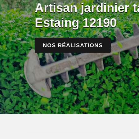
Artisan jardinier t
Estaing 12190
NOS RÉALISATIONS