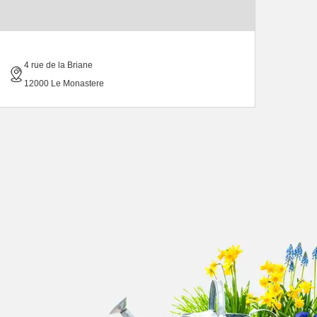
4 rue de la Briane
12000 Le Monastere