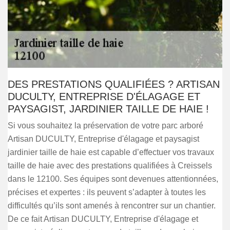
DES PRESTATIONS QUALIFIÉES ? ARTISAN
DUCULTY, ENTREPRISE D'ÉLAGAGE ET
PAYSAGIST, JARDINIER TAILLE DE HAIE !
Si vous souhaitez la préservation de votre parc arboré
Artisan DUCULTY, Entreprise d'élagage et paysagist
jardinier taille de haie est capable d’effectuer vos travaux
taille de haie avec des prestations qualifiées à Creissels
dans le 12100. Ses équipes sont devenues attentionnées,
précises et expertes : ils peuvent s’adapter à toutes les
difficultés qu’ils sont amenés à rencontrer sur un chantier.
De ce fait Artisan DUCULTY, Entreprise d'élagage et