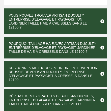
VOUS POUVEZ TROUVER ARTISAN DUCULTY,
ENTREPRISE D'ÉLAGAGE ET PAYSAGIST UN
JARDINIER TAILLE HAIE À CREISSELS DANS LE
12100 ?
POURQUOI TAILLAGE HAIE AVEC ARTISAN DUCULTY,
ENTREPRISE D'ÉLAGAGE ET PAYSAGIST JARDINIER
TAILLE DE HAIE À CREISSELS DANS LE 12100 ?
DES BONNES MÉTHODES POUR UNE INTERVENTION
RÉUSSIE DE ARTISAN DUCULTY, ENTREPRISE
D'ÉLAGAGE ET PAYSAGIST À CREISSELS DANS LE
12100 !
DÉPLACEMENTS GRATUITS DE ARTISAN DUCULTY,
ENTREPRISE D'ÉLAGAGE ET PAYSAGIST JARDINIER
TAILLE HAIE À CREISSELS DANS LE 12100 !