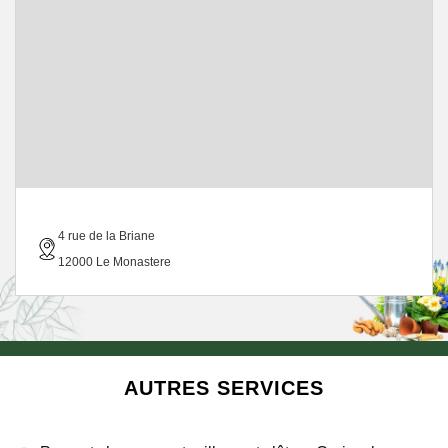
4 rue de la Briane
12000 Le Monastere
AUTRES SERVICES