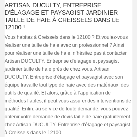
ARTISAN DUCULTY, ENTREPRISE
D'ÉLAGAGE ET PAYSAGIST JARDINIER
TAILLE DE HAIE À CREISSELS DANS LE
12100 !
Vous habitez à Creissels dans le 12100 ? Et voulez-vous
réaliser une taille de haie avec un professionnel ? Ainsi
pour réaliser une taille de haie, n’hésitez pas à contacter
Artisan DUCULTY, Entreprise d'élagage et paysagist
jardinier taille de haie près de chez vous. Artisan
DUCULTY, Entreprise d'élagage et paysagist avec son
équipe travaille tout type de haie avec des matériaux, des
outils de qualité. Et alors, grâce à l’application de
méthodes fiables, il peut vous assurer des interventions de
qualité. Enfin, au service de toute demande, vous pouvez
obtenir votre demande de devis taille de haie gratuitement
chez Artisan DUCULTY, Entreprise d'élagage et paysagist
à Creissels dans le 12100 !