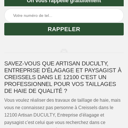
On vous rappelle gratuitement
SAVEZ-VOUS QUE ARTISAN DUCULTY,
ENTREPRISE D'ÉLAGAGE ET PAYSAGIST À
CREISSELS DANS LE 12100 C’EST UN
PROFESSIONNEL POUR VOS TAILLAGES
DE HAIE DE QUALITÉ ?
Vous voulez réaliser des travaux de taillage de haie, mais
vous ne connaissez pas personne à Creissels dans le
12100 Artisan DUCULTY, Entreprise d'élagage et
paysagist c'est celui que vous recherchez dans ce