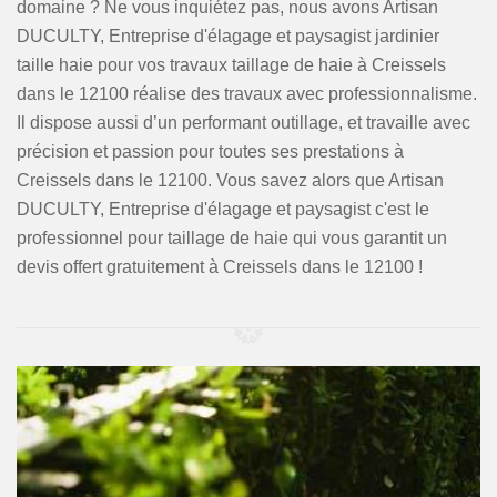
domaine ? Ne vous inquiétez pas, nous avons Artisan
DUCULTY, Entreprise d'élagage et paysagist jardinier
taille haie pour vos travaux taillage de haie à Creissels
dans le 12100 réalise des travaux avec professionnalisme.
Il dispose aussi d’un performant outillage, et travaille avec
précision et passion pour toutes ses prestations à
Creissels dans le 12100. Vous savez alors que Artisan
DUCULTY, Entreprise d'élagage et paysagist c'est le
professionnel pour taillage de haie qui vous garantit un
devis offert gratuitement à Creissels dans le 12100 !