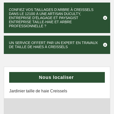
CONFIEZ VOS TAILLAGES D’ARBRE À CREISSELS
DANS LE 12100 À UNE ARTISAN DUCULTY,
ENTREPRISE D'ÉLAGAGE ET PAYSAGIST
ENTREPRISE TAILLE-HAIE ET ARBRE
PROFESSIONNELLE ?
UN SERVICE OFFERT PAR UN EXPERT EN TRAVAUX
DE TAILLE DE HAIES À CREISSELS
Nous localiser
Jardinier taille de haie Creissels