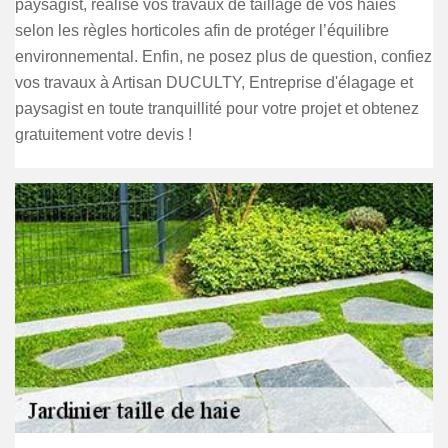
paysagist, réalise vos travaux de taillage de vos haies
selon les règles horticoles afin de protéger l’équilibre
environnemental. Enfin, ne posez plus de question, confiez
vos travaux à Artisan DUCULTY, Entreprise d'élagage et
paysagist en toute tranquillité pour votre projet et obtenez
gratuitement votre devis !