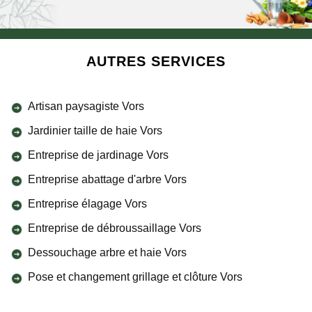
AUTRES SERVICES
Artisan paysagiste Vors
Jardinier taille de haie Vors
Entreprise de jardinage Vors
Entreprise abattage d'arbre Vors
Entreprise élagage Vors
Entreprise de débroussaillage Vors
Dessouchage arbre et haie Vors
Pose et changement grillage et clôture Vors