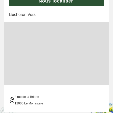
Nous localiser
Bucheron Vors
4 rue de la Briane
12000 Le Monastere