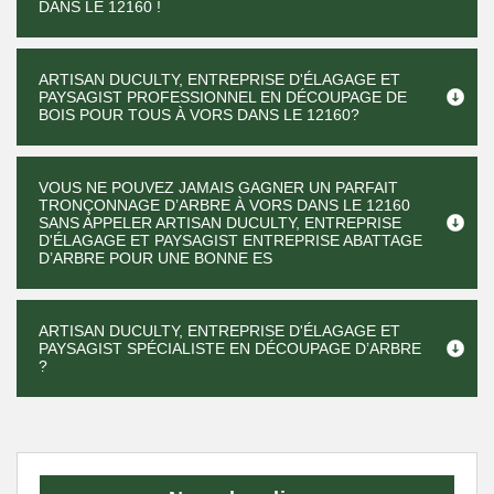
DANS LE 12160 !
ARTISAN DUCULTY, ENTREPRISE D'ÉLAGAGE ET
PAYSAGIST PROFESSIONNEL EN DÉCOUPAGE DE
BOIS POUR TOUS À VORS DANS LE 12160?
VOUS NE POUVEZ JAMAIS GAGNER UN PARFAIT
TRONÇONNAGE D’ARBRE À VORS DANS LE 12160
SANS APPELER ARTISAN DUCULTY, ENTREPRISE
D'ÉLAGAGE ET PAYSAGIST ENTREPRISE ABATTAGE
D’ARBRE POUR UNE BONNE ES
ARTISAN DUCULTY, ENTREPRISE D'ÉLAGAGE ET
PAYSAGIST SPÉCIALISTE EN DÉCOUPAGE D’ARBRE
?