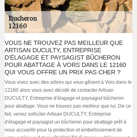
VOUS NE TROUVEZ PAS MEILLEUR QUE
ARTISAN DUCULTY, ENTREPRISE
D'ÉLAGAGE ET PAYSAGIST BÛCHERON
POUR ABATTAGE À VORS DANS LE 12160
QUI VOUS OFFRE UN PRIX PAS CHER ?
Vous vivez avec des arbres qui vous gênent à Vors dans le
12160 alors vous avez décidé de contacter Artisan
DUCULTY, Entreprise d'élagage et paysagist bûcheron
pour abattage. Vous ne trouvez pas meilleur que lui. De ce
fait, venez solliciter Artisan DUCULTY, Entreprise
d'élagage et paysagist un bûcheron pour abattage prêt à
vous accueillir pour la protection et embellissement de