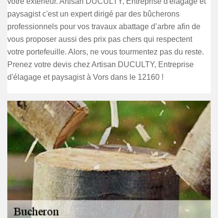
votre extérieur. Artisan DUCULTY, Entreprise d'élagage et
paysagist c'est un expert dirigé par des bûcherons
professionnels pour vos travaux abattage d’arbre afin de
vous proposer aussi des prix pas chers qui respectent
votre portefeuille. Alors, ne vous tourmentez pas du reste.
Prenez votre devis chez Artisan DUCULTY, Entreprise
d'élagage et paysagist à Vors dans le 12160 !