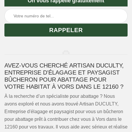
On vous rappelle gratuitement
AVEZ-VOUS CHERCHÉ ARTISAN DUCULTY,
ENTREPRISE D'ÉLAGAGE ET PAYSAGIST
BÛCHERON POUR ABATTAGE POUR
VOTRE HABITAT À VORS DANS LE 12160 ?
À la recherche d’un spécialiste pour abattage ? Nous
avons exploré et nous avons trouvé Artisan DUCULTY,
Entreprise d'élagage et paysagist pour vous un bûcheron
pour abattage prêt à contribuer chez vous à Vors dans le
12160 pour vos travaux. Il vous aide avec sérieux et réalise