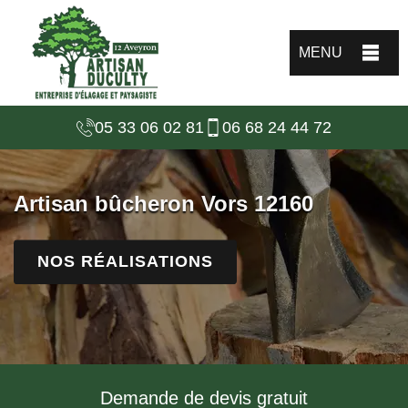
MENU
05 33 06 02 81
06 68 24 44 72
Artisan bûcheron Vors 12160
NOS RÉALISATIONS
Demande de devis gratuit