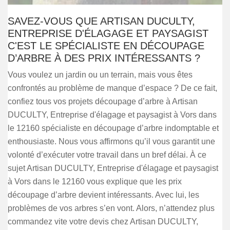
SAVEZ-VOUS QUE ARTISAN DUCULTY,
ENTREPRISE D'ÉLAGAGE ET PAYSAGIST
C'EST LE SPÉCIALISTE EN DÉCOUPAGE
D’ARBRE À DES PRIX INTÉRESSANTS ?
Vous voulez un jardin ou un terrain, mais vous êtes
confrontés au problème de manque d’espace ? De ce fait,
confiez tous vos projets découpage d’arbre à Artisan
DUCULTY, Entreprise d'élagage et paysagist à Vors dans
le 12160 spécialiste en découpage d’arbre indomptable et
enthousiaste. Nous vous affirmons qu’il vous garantit une
volonté d’exécuter votre travail dans un bref délai. À ce
sujet Artisan DUCULTY, Entreprise d'élagage et paysagist
à Vors dans le 12160 vous explique que les prix
découpage d’arbre devient intéressants. Avec lui, les
problèmes de vos arbres s’en vont. Alors, n’attendez plus
commandez vite votre devis chez Artisan DUCULTY,