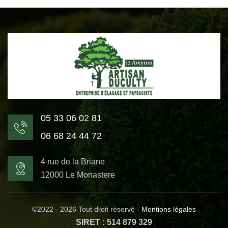
05 33 06 02 81
06 68 24 44 72
4 rue de la Briane
12000 Le Monastere
©2022 - 2026 Tout droit réservé -
Mentions légales
SIRET : 514 879 329