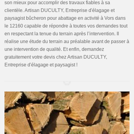
son mieux pour accomplir des travaux fiables à sa
clientèle. Artisan DUCULTY, Entreprise d'élagage et
paysagist bûcheron pour abattage en activité à Vors dans
le 12160 capable de répondre à toutes vos demandes tout
en respectant la tenue du terrain après l’intervention. Il
réalise une étude du terrain au préalable avant de passer à
une intervention de qualité. Et enfin, demandez
gratuitement votre devis chez Artisan DUCULTY,
Entreprise d'élagage et paysagist !