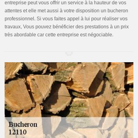
entreprise peut vous offrir un service à la hauteur de vos
attentes et elle met aussi à votre disposition un bucheron
professionnel. Si vous faites appel à lui pour réaliser vos
travaux, Vous pouvez bénéficier des prestations à un prix
très abordable car cette entreprise est négociable.