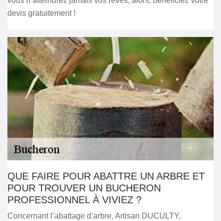
vous n’atteindrez jamais vos rêves, alors, bénéficiez votre
devis gratuitement !
QUE FAIRE POUR ABATTRE UN ARBRE ET
POUR TROUVER UN BUCHERON
PROFESSIONNEL À VIVIEZ ?
Concernant l’abattage d’arbre, Artisan DUCULTY,