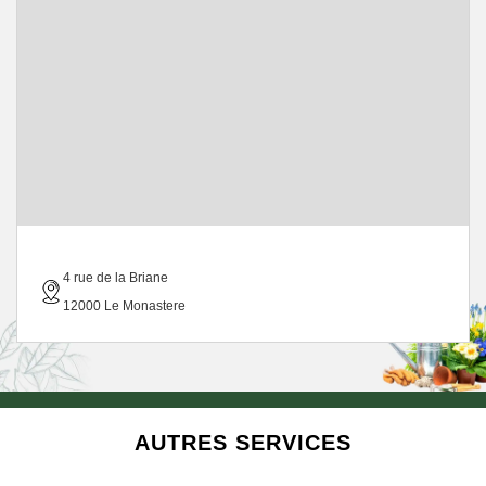
4 rue de la Briane
12000 Le Monastere
AUTRES SERVICES