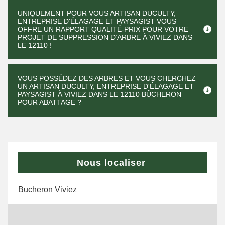
UNIQUEMENT POUR VOUS ARTISAN DUCULTY,
ENTREPRISE D'ÉLAGAGE ET PAYSAGIST VOUS
OFFRE UN RAPPORT QUALITÉ-PRIX POUR VOTRE
PROJET DE SUPPRESSION D’ARBRE À VIVIEZ DANS
LE 12110 !
VOUS POSSÉDEZ DES ARBRES ET VOUS CHERCHEZ
UN ARTISAN DUCULTY, ENTREPRISE D'ÉLAGAGE ET
PAYSAGIST À VIVIEZ DANS LE 12110 BÛCHERON
POUR ABATTAGE ?
Nous localiser
Bucheron Viviez