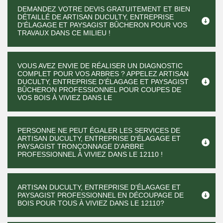
DEMANDEZ VOTRE DEVIS GRATUITEMENT ET BIEN
DÉTAILLÉ DE ARTISAN DUCULTY, ENTREPRISE
D'ÉLAGAGE ET PAYSAGIST BÛCHERON POUR VOS
TRAVAUX DANS CE MILIEU !
VOUS AVEZ ENVIE DE RÉALISER UN DIAGNOSTIC
COMPLET POUR VOS ARBRES ? APPELEZ ARTISAN
DUCULTY, ENTREPRISE D'ÉLAGAGE ET PAYSAGIST
BÛCHERON PROFESSIONNEL POUR COUPES DE
VOS BOIS À VIVIEZ DANS LE
PERSONNE NE PEUT ÉGALER LES SERVICES DE
ARTISAN DUCULTY, ENTREPRISE D'ÉLAGAGE ET
PAYSAGIST TRONÇONNAGE D’ARBRE
PROFESSIONNEL À VIVIEZ DANS LE 12110 !
ARTISAN DUCULTY, ENTREPRISE D'ÉLAGAGE ET
PAYSAGIST PROFESSIONNEL EN DÉCOUPAGE DE
BOIS POUR TOUS À VIVIEZ DANS LE 12110?