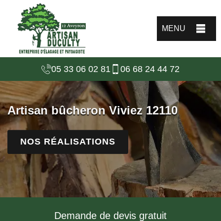
MENU
05 33 06 02 81
06 68 24 44 72
Artisan bûcheron Viviez 12110
NOS RÉALISATIONS
Demande de devis gratuit