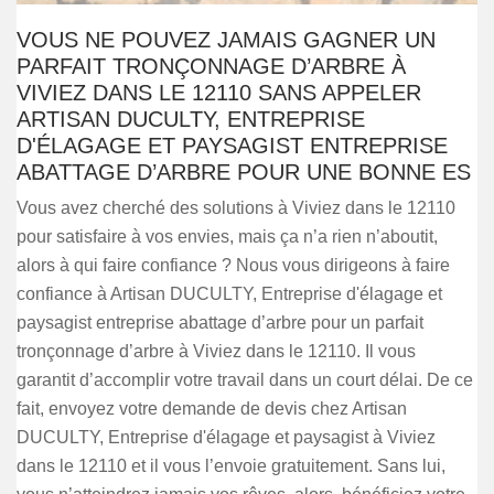
VOUS NE POUVEZ JAMAIS GAGNER UN
PARFAIT TRONÇONNAGE D’ARBRE À
VIVIEZ DANS LE 12110 SANS APPELER
ARTISAN DUCULTY, ENTREPRISE
D'ÉLAGAGE ET PAYSAGIST ENTREPRISE
ABATTAGE D’ARBRE POUR UNE BONNE ES
Vous avez cherché des solutions à Viviez dans le 12110
pour satisfaire à vos envies, mais ça n’a rien n’aboutit,
alors à qui faire confiance ? Nous vous dirigeons à faire
confiance à Artisan DUCULTY, Entreprise d'élagage et
paysagist entreprise abattage d’arbre pour un parfait
tronçonnage d’arbre à Viviez dans le 12110. Il vous
garantit d’accomplir votre travail dans un court délai. De ce
fait, envoyez votre demande de devis chez Artisan
DUCULTY, Entreprise d'élagage et paysagist à Viviez
dans le 12110 et il vous l’envoie gratuitement. Sans lui,