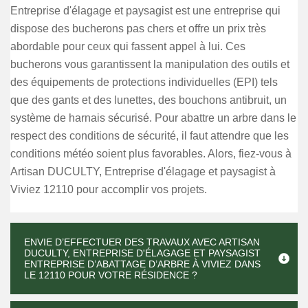
Entreprise d'élagage et paysagist est une entreprise qui
dispose des bucherons pas chers et offre un prix très
abordable pour ceux qui fassent appel à lui. Ces
bucherons vous garantissent la manipulation des outils et
des équipements de protections individuelles (EPI) tels
que des gants et des lunettes, des bouchons antibruit, un
système de harnais sécurisé. Pour abattre un arbre dans le
respect des conditions de sécurité, il faut attendre que les
conditions météo soient plus favorables. Alors, fiez-vous à
Artisan DUCULTY, Entreprise d'élagage et paysagist à
Viviez 12110 pour accomplir vos projets.
ENVIE D’EFFECTUER DES TRAVAUX AVEC ARTISAN
DUCULTY, ENTREPRISE D'ÉLAGAGE ET PAYSAGIST
ENTREPRISE D’ABATTAGE D’ARBRE À VIVIEZ DANS
LE 12110 POUR VOTRE RÉSIDENCE ?