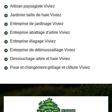
Artisan paysagiste Viviez
Jardinier taille de haie Viviez
Entreprise de jardinage Viviez
Entreprise abattage d'arbre Viviez
Entreprise élagage Viviez
Entreprise de débroussaillage Viviez
Dessouchage arbre et haie Viviez
Pose et changement grillage et clôture Viviez