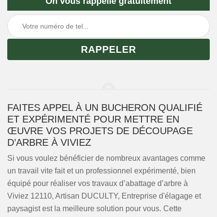
On vous rappelle gratuitement
FAITES APPEL À UN BUCHERON QUALIFIÉ
ET EXPÉRIMENTÉ POUR METTRE EN
ŒUVRE VOS PROJETS DE DÉCOUPAGE
D’ARBRE À VIVIEZ
Si vous voulez bénéficier de nombreux avantages comme
un travail vite fait et un professionnel expérimenté, bien
équipé pour réaliser vos travaux d’abattage d’arbre à
Viviez 12110, Artisan DUCULTY, Entreprise d'élagage et
paysagist est la meilleure solution pour vous. Cette