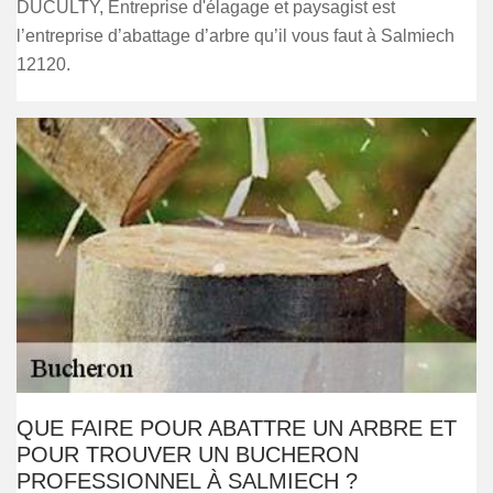
DUCULTY, Entreprise d'élagage et paysagist est
l’entreprise d’abattage d’arbre qu’il vous faut à Salmiech
12120.
QUE FAIRE POUR ABATTRE UN ARBRE ET
POUR TROUVER UN BUCHERON
PROFESSIONNEL À SALMIECH ?