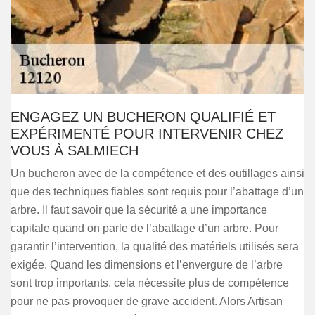
ENGAGEZ UN BUCHERON QUALIFIÉ ET
EXPÉRIMENTÉ POUR INTERVENIR CHEZ
VOUS À SALMIECH
Un bucheron avec de la compétence et des outillages ainsi
que des techniques fiables sont requis pour l’abattage d’un
arbre. Il faut savoir que la sécurité a une importance
capitale quand on parle de l’abattage d’un arbre. Pour
garantir l’intervention, la qualité des matériels utilisés sera
exigée. Quand les dimensions et l’envergure de l’arbre
sont trop importants, cela nécessite plus de compétence
pour ne pas provoquer de grave accident. Alors Artisan