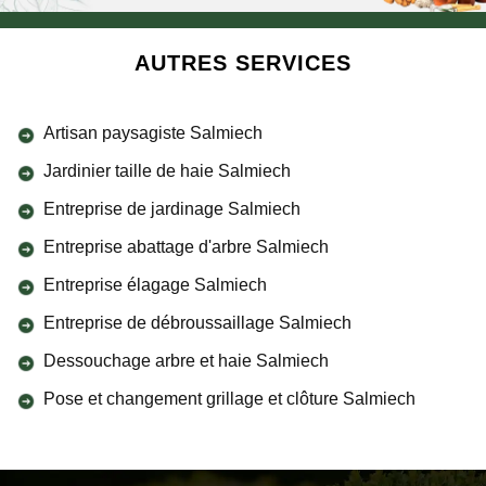
AUTRES SERVICES
Artisan paysagiste Salmiech
Jardinier taille de haie Salmiech
Entreprise de jardinage Salmiech
Entreprise abattage d'arbre Salmiech
Entreprise élagage Salmiech
Entreprise de débroussaillage Salmiech
Dessouchage arbre et haie Salmiech
Pose et changement grillage et clôture Salmiech