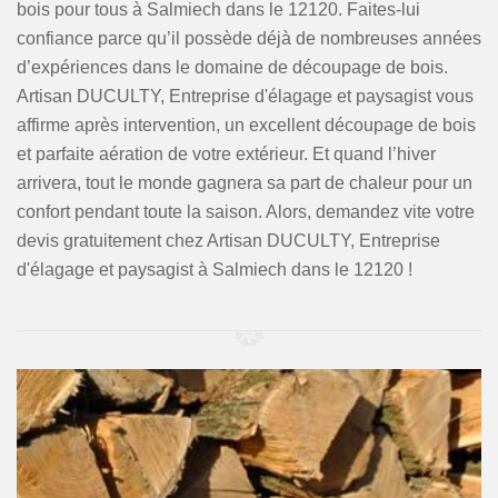
bois pour tous à Salmiech dans le 12120. Faites-lui
confiance parce qu’il possède déjà de nombreuses années
d’expériences dans le domaine de découpage de bois.
Artisan DUCULTY, Entreprise d'élagage et paysagist vous
affirme après intervention, un excellent découpage de bois
et parfaite aération de votre extérieur. Et quand l’hiver
arrivera, tout le monde gagnera sa part de chaleur pour un
confort pendant toute la saison. Alors, demandez vite votre
devis gratuitement chez Artisan DUCULTY, Entreprise
d'élagage et paysagist à Salmiech dans le 12120 !