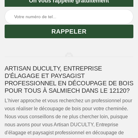
On vous rappelle gratuitement
ARTISAN DUCULTY, ENTREPRISE
D'ÉLAGAGE ET PAYSAGIST
PROFESSIONNEL EN DÉCOUPAGE DE BOIS
POUR TOUS À SALMIECH DANS LE 12120?
L’hiver approche et vous recherchez un professionnel pour
vous réaliser le découpage de bois pour votre cheminée.
Nous vous conseillons de ne plus chercher loin, puisque
nous avons pour vous Artisan DUCULTY, Entreprise
d'élagage et paysagist professionnel en découpage de