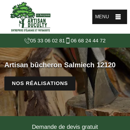
MENU
05 33 06 02 81
06 68 24 44 72
Artisan bûcheron Salmiech 12120
NOS RÉALISATIONS
Demande de devis gratuit