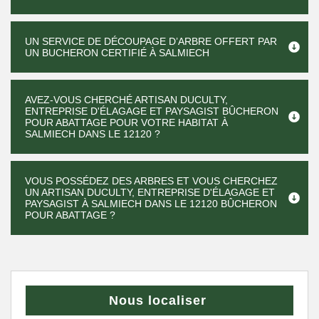
UN SERVICE DE DÉCOUPAGE D’ARBRE OFFERT PAR
UN BUCHERON CERTIFIÉ À SALMIECH
AVEZ-VOUS CHERCHÉ ARTISAN DUCULTY,
ENTREPRISE D'ÉLAGAGE ET PAYSAGIST BÛCHERON
POUR ABATTAGE POUR VOTRE HABITAT À
SALMIECH DANS LE 12120 ?
VOUS POSSÉDEZ DES ARBRES ET VOUS CHERCHEZ
UN ARTISAN DUCULTY, ENTREPRISE D'ÉLAGAGE ET
PAYSAGIST À SALMIECH DANS LE 12120 BÛCHERON
POUR ABATTAGE ?
Nous localiser