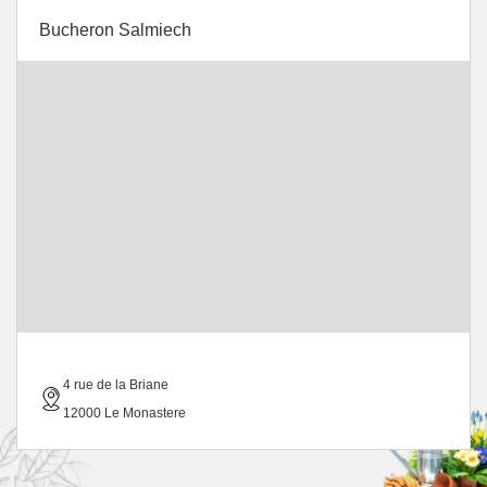
Bucheron Salmiech
4 rue de la Briane
12000 Le Monastere