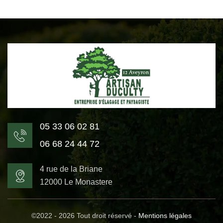
05 33 06 02 81
06 68 24 44 72
4 rue de la Briane
12000 Le Monastere
©2022 - 2026 Tout droit réservé -
Mentions légales