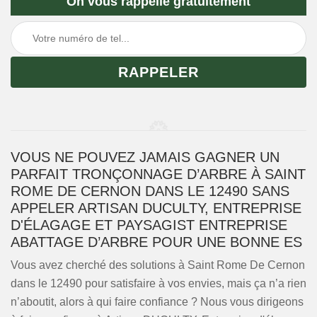
On vous rappelle gratuitement
VOUS NE POUVEZ JAMAIS GAGNER UN
PARFAIT TRONÇONNAGE D’ARBRE À SAINT
ROME DE CERNON DANS LE 12490 SANS
APPELER ARTISAN DUCULTY, ENTREPRISE
D'ÉLAGAGE ET PAYSAGIST ENTREPRISE
ABATTAGE D’ARBRE POUR UNE BONNE ES
Vous avez cherché des solutions à Saint Rome De Cernon
dans le 12490 pour satisfaire à vos envies, mais ça n’a rien
n’aboutit, alors à qui faire confiance ? Nous vous dirigeons