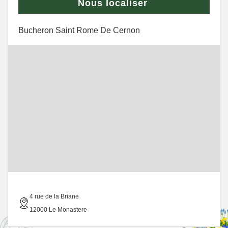
Nous localiser
Bucheron Saint Rome De Cernon
4 rue de la Briane
12000 Le Monastere