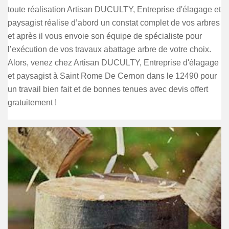
toute réalisation Artisan DUCULTY, Entreprise d'élagage et
paysagist réalise d’abord un constat complet de vos arbres
et après il vous envoie son équipe de spécialiste pour
l’exécution de vos travaux abattage arbre de votre choix.
Alors, venez chez Artisan DUCULTY, Entreprise d'élagage
et paysagist à Saint Rome De Cernon dans le 12490 pour
un travail bien fait et de bonnes tenues avec devis offert
gratuitement !