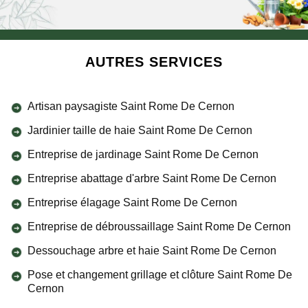
AUTRES SERVICES
Artisan paysagiste Saint Rome De Cernon
Jardinier taille de haie Saint Rome De Cernon
Entreprise de jardinage Saint Rome De Cernon
Entreprise abattage d'arbre Saint Rome De Cernon
Entreprise élagage Saint Rome De Cernon
Entreprise de débroussaillage Saint Rome De Cernon
Dessouchage arbre et haie Saint Rome De Cernon
Pose et changement grillage et clôture Saint Rome De
Cernon