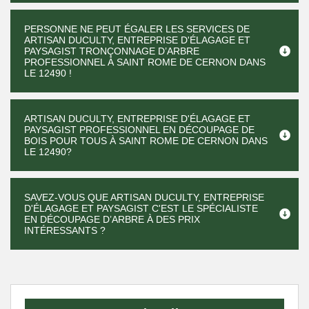
PERSONNE NE PEUT ÉGALER LES SERVICES DE
ARTISAN DUCULTY, ENTREPRISE D'ÉLAGAGE ET
PAYSAGIST TRONÇONNAGE D’ARBRE
PROFESSIONNEL À SAINT ROME DE CERNON DANS
LE 12490 !
ARTISAN DUCULTY, ENTREPRISE D'ÉLAGAGE ET
PAYSAGIST PROFESSIONNEL EN DÉCOUPAGE DE
BOIS POUR TOUS À SAINT ROME DE CERNON DANS
LE 12490?
SAVEZ-VOUS QUE ARTISAN DUCULTY, ENTREPRISE
D'ÉLAGAGE ET PAYSAGIST C'EST LE SPÉCIALISTE
EN DÉCOUPAGE D’ARBRE À DES PRIX
INTÉRESSANTS ?