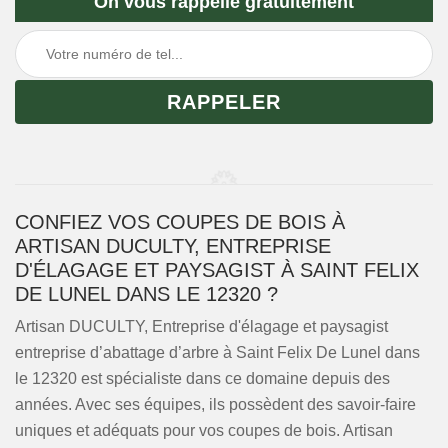
On vous rappelle gratuitement
CONFIEZ VOS COUPES DE BOIS À
ARTISAN DUCULTY, ENTREPRISE
D'ÉLAGAGE ET PAYSAGIST À SAINT FELIX
DE LUNEL DANS LE 12320 ?
Artisan DUCULTY, Entreprise d'élagage et paysagist
entreprise d’abattage d’arbre à Saint Felix De Lunel dans
le 12320 est spécialiste dans ce domaine depuis des
années. Avec ses équipes, ils possèdent des savoir-faire
uniques et adéquats pour vos coupes de bois. Artisan