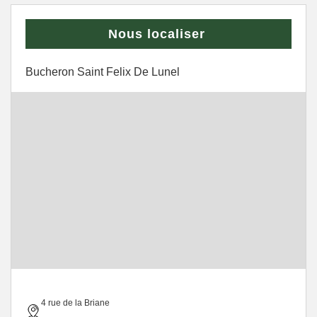
Nous localiser
Bucheron Saint Felix De Lunel
4 rue de la Briane