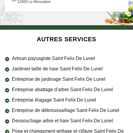
12000 Le Monastere
AUTRES SERVICES
Artisan paysagiste Saint Felix De Lunel
Jardinier taille de haie Saint Felix De Lunel
Entreprise de jardinage Saint Felix De Lunel
Entreprise abattage d'arbre Saint Felix De Lunel
Entreprise élagage Saint Felix De Lunel
Entreprise de débroussaillage Saint Felix De Lunel
Dessouchage arbre et haie Saint Felix De Lunel
Pose et changement grillage et clôture Saint Felix De