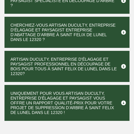
PAYSAGIST SPÉCIALISTE EN DÉCOUPAGE D’ARBRE
?
CHERCHIEZ-VOUS ARTISAN DUCULTY, ENTREPRISE
D'ÉLAGAGE ET PAYSAGIST ENTREPRISE
D’ABATTAGE D’ARBRE À SAINT FELIX DE LUNEL
DANS LE 12320 ?
ARTISAN DUCULTY, ENTREPRISE D'ÉLAGAGE ET
PAYSAGIST PROFESSIONNEL EN DÉCOUPAGE DE
BOIS POUR TOUS À SAINT FELIX DE LUNEL DANS LE
12320?
UNIQUEMENT POUR VOUS ARTISAN DUCULTY,
ENTREPRISE D'ÉLAGAGE ET PAYSAGIST VOUS
OFFRE UN RAPPORT QUALITÉ-PRIX POUR VOTRE
PROJET DE SUPPRESSION D’ARBRE À SAINT FELIX
DE LUNEL DANS LE 12320 !