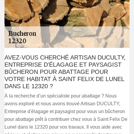
AVEZ-VOUS CHERCHÉ ARTISAN DUCULTY,
ENTREPRISE D'ÉLAGAGE ET PAYSAGIST
BÛCHERON POUR ABATTAGE POUR
VOTRE HABITAT À SAINT FELIX DE LUNEL
DANS LE 12320 ?
À la recherche d’un spécialiste pour abattage ? Nous
avons exploré et nous avons trouvé Artisan DUCULTY,
Entreprise d'élagage et paysagist pour vous un bûcheron
pour abattage prêt à contribuer chez vous à Saint Felix De
Lunel dans le 12320 pour vos travaux. Il vous aide avec