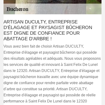
ARTISAN DUCULTY, ENTREPRISE
D'ÉLAGAGE ET PAYSAGIST BÛCHERON
EST DIGNE DE CONFIANCE POUR
ABATTAGE D’ARBRE !
Vous avez bien fait de choisir Artisan DUCULTY,
Entreprise d'élagage et paysagist bûcheron qui possède
des résultats agréables et adéquats. Nous vous proposons
les services de qualité et innovant à Saint Felix De Lunel
dans le 12320. Artisan DUCULTY, Entreprise d'élagage et
paysagist bûcheron travaille avec une équipe dynamique
digne de confiance pour rendre parfaite votre abattage
d’arbre qui constitue sa priorité. Artisan DUCULTY,
Entreprise d'élagage et paysagist qui possède de réelle
performance à Saint Felix De Lunel dans le 12320