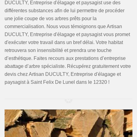
DUCULTY, Entreprise d'élagage et paysagist use des
différentes substances afin de lui permettre de procéder
une jolie coupe de vos arbres prêts pour la
commercialisation. Nous vous témoignons que Artisan
DUCULTY, Entreprise d'élagage et paysagist vous promet
d'exécuter votre travail dans un bref délai. Votre habitat
retrouvera son insensibilité et prendra une touche
d’esthétique. Faites recours aux prestations d’entreprise
abattage d’arbre spécialiste. Récupérez gratuitement votre
devis chez Artisan DUCULTY, Entreprise d'élagage et
paysagist à Saint Felix De Lunel dans le 12320 !