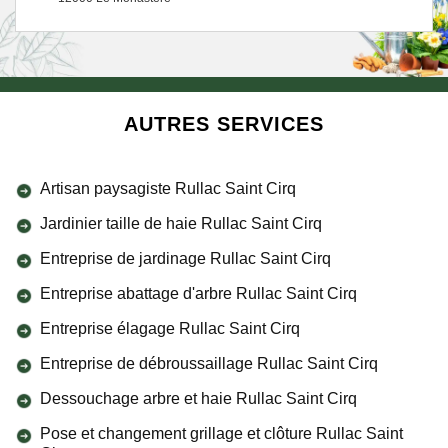
AUTRES SERVICES
Artisan paysagiste Rullac Saint Cirq
Jardinier taille de haie Rullac Saint Cirq
Entreprise de jardinage Rullac Saint Cirq
Entreprise abattage d'arbre Rullac Saint Cirq
Entreprise élagage Rullac Saint Cirq
Entreprise de débroussaillage Rullac Saint Cirq
Dessouchage arbre et haie Rullac Saint Cirq
Pose et changement grillage et clôture Rullac Saint