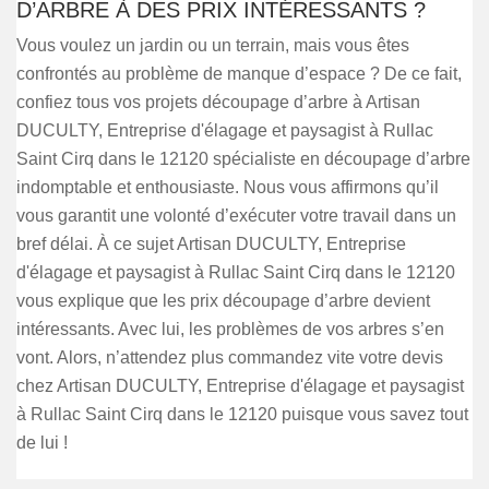
D’ARBRE À DES PRIX INTÉRESSANTS ?
Vous voulez un jardin ou un terrain, mais vous êtes
confrontés au problème de manque d’espace ? De ce fait,
confiez tous vos projets découpage d’arbre à Artisan
DUCULTY, Entreprise d'élagage et paysagist à Rullac
Saint Cirq dans le 12120 spécialiste en découpage d’arbre
indomptable et enthousiaste. Nous vous affirmons qu’il
vous garantit une volonté d’exécuter votre travail dans un
bref délai. À ce sujet Artisan DUCULTY, Entreprise
d'élagage et paysagist à Rullac Saint Cirq dans le 12120
vous explique que les prix découpage d’arbre devient
intéressants. Avec lui, les problèmes de vos arbres s’en
vont. Alors, n’attendez plus commandez vite votre devis
chez Artisan DUCULTY, Entreprise d'élagage et paysagist
à Rullac Saint Cirq dans le 12120 puisque vous savez tout
de lui !