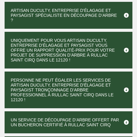
ARTISAN DUCULTY, ENTREPRISE D'ÉLAGAGE ET
PAYSAGIST SPÉCIALISTE EN DÉCOUPAGE D’ARBRE
?
UNIQUEMENT POUR VOUS ARTISAN DUCULTY,
ENTREPRISE D'ÉLAGAGE ET PAYSAGIST VOUS
OFFRE UN RAPPORT QUALITÉ-PRIX POUR VOTRE
PROJET DE SUPPRESSION D’ARBRE À RULLAC
SAINT CIRQ DANS LE 12120 !
PERSONNE NE PEUT ÉGALER LES SERVICES DE
ARTISAN DUCULTY, ENTREPRISE D'ÉLAGAGE ET
PAYSAGIST TRONÇONNAGE D’ARBRE
PROFESSIONNEL À RULLAC SAINT CIRQ DANS LE
12120 !
UN SERVICE DE DÉCOUPAGE D’ARBRE OFFERT PAR
UN BUCHERON CERTIFIÉ À RULLAC SAINT CIRQ