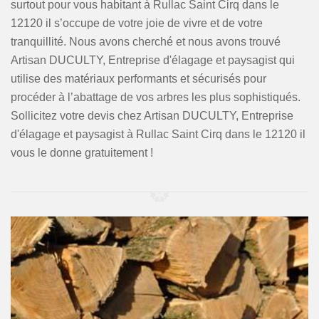
surtout pour vous habitant à Rullac Saint Cirq dans le
12120 il s’occupe de votre joie de vivre et de votre
tranquillité. Nous avons cherché et nous avons trouvé
Artisan DUCULTY, Entreprise d'élagage et paysagist qui
utilise des matériaux performants et sécurisés pour
procéder à l’abattage de vos arbres les plus sophistiqués.
Sollicitez votre devis chez Artisan DUCULTY, Entreprise
d'élagage et paysagist à Rullac Saint Cirq dans le 12120 il
vous le donne gratuitement !