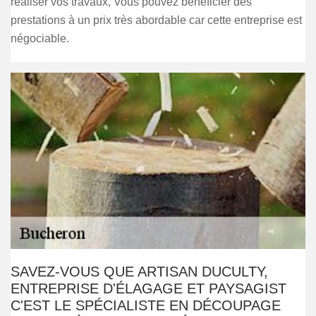
réaliser vos travaux, Vous pouvez bénéficier des
prestations à un prix très abordable car cette entreprise est
négociable.
SAVEZ-VOUS QUE ARTISAN DUCULTY,
ENTREPRISE D'ÉLAGAGE ET PAYSAGIST
C'EST LE SPÉCIALISTE EN DÉCOUPAGE