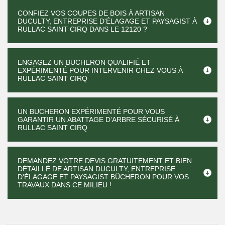
CONFIEZ VOS COUPES DE BOIS À ARTISAN
DUCULTY, ENTREPRISE D'ÉLAGAGE ET PAYSAGIST À
RULLAC SAINT CIRQ DANS LE 12120 ?
ENGAGEZ UN BUCHERON QUALIFIÉ ET
EXPÉRIMENTÉ POUR INTERVENIR CHEZ VOUS À
RULLAC SAINT CIRQ
UN BUCHERON EXPÉRIMENTÉ POUR VOUS
GARANTIR UN ABATTAGE D’ARBRE SÉCURISÉ À
RULLAC SAINT CIRQ
DEMANDEZ VOTRE DEVIS GRATUITEMENT ET BIEN
DÉTAILLÉ DE ARTISAN DUCULTY, ENTREPRISE
D'ÉLAGAGE ET PAYSAGIST BÛCHERON POUR VOS
TRAVAUX DANS CE MILIEU !