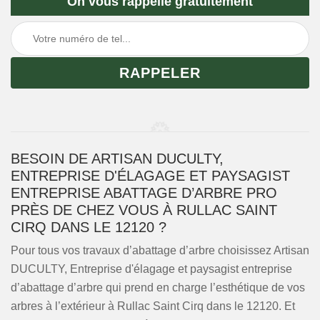
On vous rappelle gratuitement
BESOIN DE ARTISAN DUCULTY,
ENTREPRISE D'ÉLAGAGE ET PAYSAGIST
ENTREPRISE ABATTAGE D’ARBRE PRO
PRÈS DE CHEZ VOUS À RULLAC SAINT
CIRQ DANS LE 12120 ?
Pour tous vos travaux d’abattage d’arbre choisissez Artisan
DUCULTY, Entreprise d'élagage et paysagist entreprise
d’abattage d’arbre qui prend en charge l’esthétique de vos
arbres à l’extérieur à Rullac Saint Cirq dans le 12120. Et