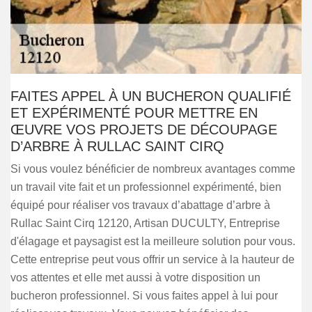
FAITES APPEL À UN BUCHERON QUALIFIÉ
ET EXPÉRIMENTÉ POUR METTRE EN
ŒUVRE VOS PROJETS DE DÉCOUPAGE
D’ARBRE À RULLAC SAINT CIRQ
Si vous voulez bénéficier de nombreux avantages comme
un travail vite fait et un professionnel expérimenté, bien
équipé pour réaliser vos travaux d’abattage d’arbre à
Rullac Saint Cirq 12120, Artisan DUCULTY, Entreprise
d'élagage et paysagist est la meilleure solution pour vous.
Cette entreprise peut vous offrir un service à la hauteur de
vos attentes et elle met aussi à votre disposition un
bucheron professionnel. Si vous faites appel à lui pour