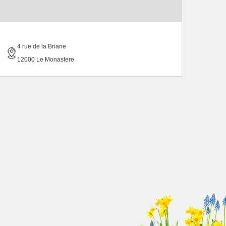
4 rue de la Briane
12000 Le Monastere