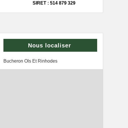
SIRET : 514 879 329
Nous localiser
Bucheron Ols Et Rinhodes