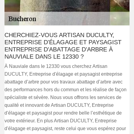
CHERCHIEZ-VOUS ARTISAN DUCULTY,
ENTREPRISE D'ÉLAGAGE ET PAYSAGIST
ENTREPRISE D’ABATTAGE D’ARBRE À
NAUVIALE DANS LE 12330 ?
À Nauviale dans le 12330 vous cherchez Artisan
DUCULTY, Entreprise d'élagage et paysagist entreprise
abattage d’arbre pour vos travaux abattage d’arbre avec
des performances hors du commun et les réalise de façon
spécialiste et sévère. Nous vous offrons les services de
qualité et innovant de Artisan DUCULTY, Entreprise
d'élagage et paysagist pour rendre belle l’esthétique de
votre extérieur. En plus Artisan DUCULTY, Entreprise
d'élagage et paysagist, reste celui que vous espérez pour