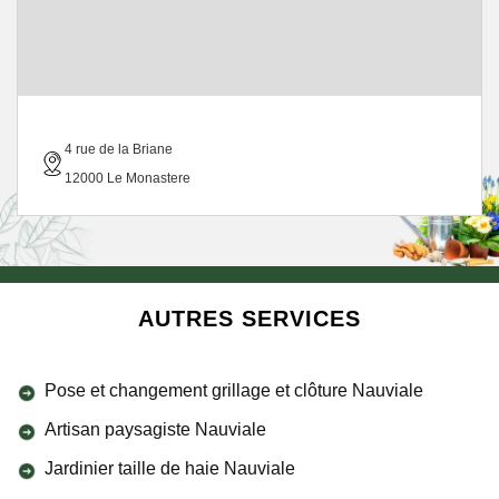
4 rue de la Briane
12000 Le Monastere
AUTRES SERVICES
Pose et changement grillage et clôture Nauviale
Artisan paysagiste Nauviale
Jardinier taille de haie Nauviale