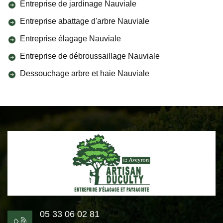
Entreprise de jardinage Nauviale
Entreprise abattage d'arbre Nauviale
Entreprise élagage Nauviale
Entreprise de débroussaillage Nauviale
Dessouchage arbre et haie Nauviale
05 33 06 02 81