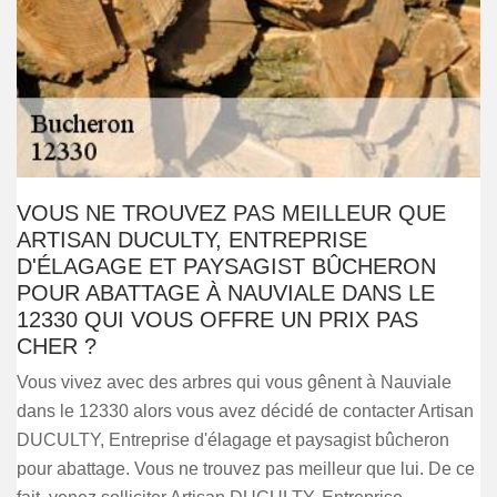
VOUS NE TROUVEZ PAS MEILLEUR QUE
ARTISAN DUCULTY, ENTREPRISE
D'ÉLAGAGE ET PAYSAGIST BÛCHERON
POUR ABATTAGE À NAUVIALE DANS LE
12330 QUI VOUS OFFRE UN PRIX PAS
CHER ?
Vous vivez avec des arbres qui vous gênent à Nauviale
dans le 12330 alors vous avez décidé de contacter Artisan
DUCULTY, Entreprise d'élagage et paysagist bûcheron
pour abattage. Vous ne trouvez pas meilleur que lui. De ce