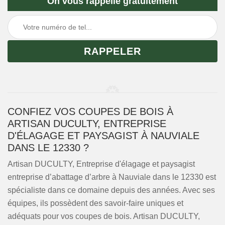
On vous rappelle gratuitement
CONFIEZ VOS COUPES DE BOIS À
ARTISAN DUCULTY, ENTREPRISE
D'ÉLAGAGE ET PAYSAGIST À NAUVIALE
DANS LE 12330 ?
Artisan DUCULTY, Entreprise d'élagage et paysagist
entreprise d’abattage d’arbre à Nauviale dans le 12330 est
spécialiste dans ce domaine depuis des années. Avec ses
équipes, ils possèdent des savoir-faire uniques et
adéquats pour vos coupes de bois. Artisan DUCULTY,