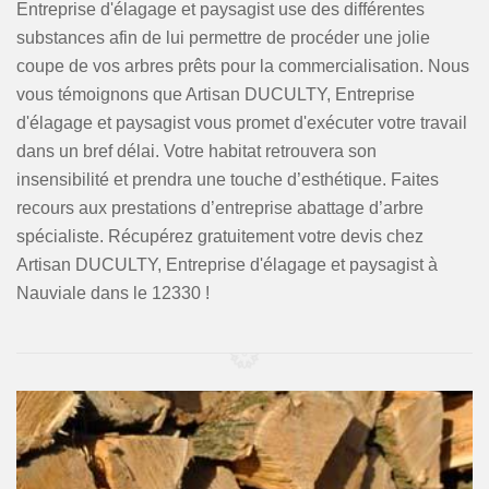
Entreprise d'élagage et paysagist use des différentes
substances afin de lui permettre de procéder une jolie
coupe de vos arbres prêts pour la commercialisation. Nous
vous témoignons que Artisan DUCULTY, Entreprise
d'élagage et paysagist vous promet d'exécuter votre travail
dans un bref délai. Votre habitat retrouvera son
insensibilité et prendra une touche d’esthétique. Faites
recours aux prestations d’entreprise abattage d’arbre
spécialiste. Récupérez gratuitement votre devis chez
Artisan DUCULTY, Entreprise d'élagage et paysagist à
Nauviale dans le 12330 !