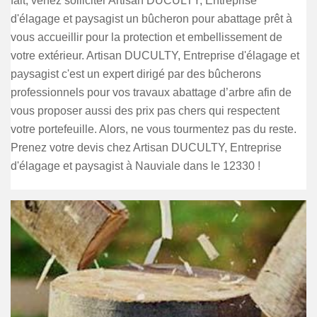
fait, venez solliciter Artisan DUCULTY, Entreprise
d'élagage et paysagist un bûcheron pour abattage prêt à
vous accueillir pour la protection et embellissement de
votre extérieur. Artisan DUCULTY, Entreprise d'élagage et
paysagist c'est un expert dirigé par des bûcherons
professionnels pour vos travaux abattage d’arbre afin de
vous proposer aussi des prix pas chers qui respectent
votre portefeuille. Alors, ne vous tourmentez pas du reste.
Prenez votre devis chez Artisan DUCULTY, Entreprise
d'élagage et paysagist à Nauviale dans le 12330 !