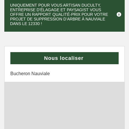
UNIQUEMENT POUR VOUS ARTISAN DUCULTY,
ENTREPRISE D'ÉLAGAGE ET PAYSAGIST VOUS
OFFRE UN RAPPORT QUALITÉ-PRIX POUR VOTRE
PROJET DE SUPPRESSION D’ARBRE À NAUVIALE
DANS LE 12330 !
Nous localiser
Bucheron Nauviale