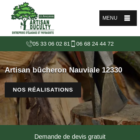
MENU
05 33 06 02 81
06 68 24 44 72
Artisan bûcheron Nauviale 12330
NOS RÉALISATIONS
Demande de devis gratuit