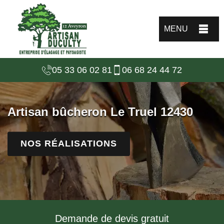
MENU
05 33 06 02 81
06 68 24 44 72
Artisan bûcheron Le Truel 12430
NOS RÉALISATIONS
Demande de devis gratuit