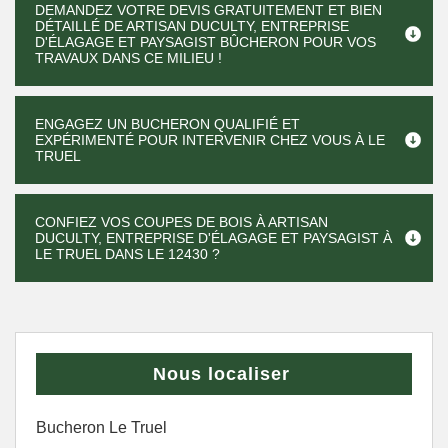
DEMANDEZ VOTRE DEVIS GRATUITEMENT ET BIEN
DÉTAILLÉ DE ARTISAN DUCULTY, ENTREPRISE
D'ÉLAGAGE ET PAYSAGIST BÛCHERON POUR VOS
TRAVAUX DANS CE MILIEU !
ENGAGEZ UN BUCHERON QUALIFIÉ ET
EXPÉRIMENTÉ POUR INTERVENIR CHEZ VOUS À LE
TRUEL
CONFIEZ VOS COUPES DE BOIS À ARTISAN
DUCULTY, ENTREPRISE D'ÉLAGAGE ET PAYSAGIST À
LE TRUEL DANS LE 12430 ?
Nous localiser
Bucheron Le Truel