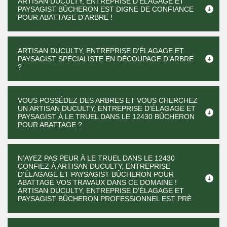
ARTISAN DUCULTY, ENTREPRISE D'ÉLAGAGE ET
PAYSAGIST BÛCHERON EST DIGNE DE CONFIANCE
POUR ABATTAGE D’ARBRE !
ARTISAN DUCULTY, ENTREPRISE D'ÉLAGAGE ET
PAYSAGIST SPÉCIALISTE EN DÉCOUPAGE D’ARBRE
?
VOUS POSSÉDEZ DES ARBRES ET VOUS CHERCHEZ
UN ARTISAN DUCULTY, ENTREPRISE D'ÉLAGAGE ET
PAYSAGIST À LE TRUEL DANS LE 12430 BÛCHERON
POUR ABATTAGE ?
N’AYEZ PAS PEUR À LE TRUEL DANS LE 12430
CONFIEZ À ARTISAN DUCULTY, ENTREPRISE
D'ÉLAGAGE ET PAYSAGIST BÛCHERON POUR
ABATTAGE VOS TRAVAUX DANS CE DOMAINE !
ARTISAN DUCULTY, ENTREPRISE D'ÉLAGAGE ET
PAYSAGIST BÛCHERON PROFESSIONNEL EST PRÈ