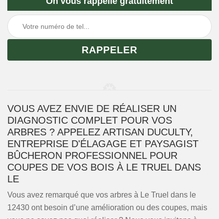
On vous rappelle gratuitement
VOUS AVEZ ENVIE DE RÉALISER UN
DIAGNOSTIC COMPLET POUR VOS
ARBRES ? APPELEZ ARTISAN DUCULTY,
ENTREPRISE D'ÉLAGAGE ET PAYSAGIST
BÛCHERON PROFESSIONNEL POUR
COUPES DE VOS BOIS À LE TRUEL DANS
LE
Vous avez remarqué que vos arbres à Le Truel dans le
12430 ont besoin d’une amélioration ou des coupes, mais