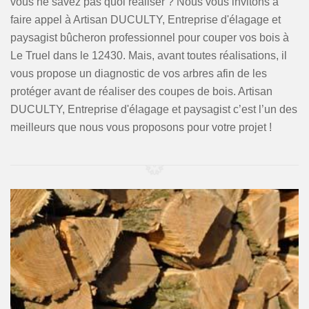
vous ne savez pas quoi réaliser ? Nous vous invitons à
faire appel à Artisan DUCULTY, Entreprise d'élagage et
paysagist bûcheron professionnel pour couper vos bois à
Le Truel dans le 12430. Mais, avant toutes réalisations, il
vous propose un diagnostic de vos arbres afin de les
protéger avant de réaliser des coupes de bois. Artisan
DUCULTY, Entreprise d'élagage et paysagist c’est l’un des
meilleurs que nous vous proposons pour votre projet !