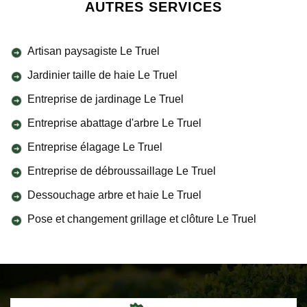
AUTRES SERVICES
Artisan paysagiste Le Truel
Jardinier taille de haie Le Truel
Entreprise de jardinage Le Truel
Entreprise abattage d'arbre Le Truel
Entreprise élagage Le Truel
Entreprise de débroussaillage Le Truel
Dessouchage arbre et haie Le Truel
Pose et changement grillage et clôture Le Truel