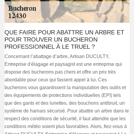
QUE FAIRE POUR ABATTRE UN ARBRE ET
POUR TROUVER UN BUCHERON
PROFESSIONNEL À LE TRUEL ?
Concernant l’abattage d’arbre, Artisan DUCULTY,
Entreprise d'élagage et paysagist est une entreprise qui
dispose des bucherons pas chers et offre un prix très
abordable pour ceux qui fassent appel à lui. Ces
bucherons vous garantissent la manipulation des outils et
des équipements de protections individuelles (EPI) tels
que des gants et des lunettes, des bouchons antibruit, un
système de harnais sécurisé. Pour abattre un arbre dans le
respect des conditions de sécurité, il faut attendre que les
conditions météo soient plus favorables. Alors, fiez-vous à