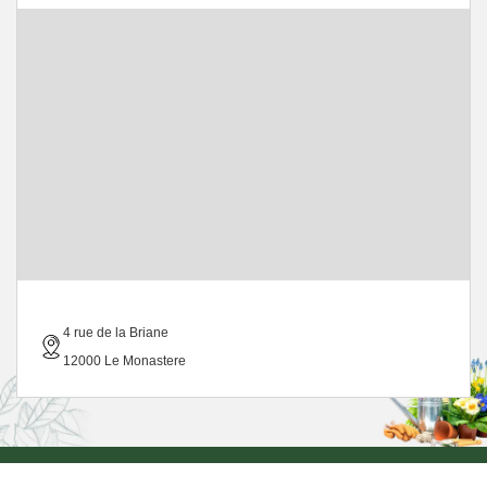
4 rue de la Briane
12000 Le Monastere