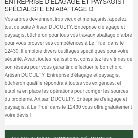
ENTREPRISE D'ÉLAGAGE ET PAYSAGIST
SPÉCIALISTE EN ABATTAGE D
Vos arbres deviennent trop vieux et menaçants, appelez
tout de suite Artisan DUCULTY, Entreprise d'élagage et
paysagist bûcheron pour tous vos travaux abattage d’arbre
pour vous prouver ses compétences à Le Truel dans le
12430. Il emploie divers outillages spécifiques pour votre
sécurité. Avant toutes réalisations, consultez les vitrines de
son réseau pour vous garantir d'effectuer le bon choix.
Artisan DUCULTY, Entreprise d'élagage et paysagist
bûcheron qualifié répondra à toutes vos exigences, et
établira en place les opérations pour corriger les sources
du problème. Artisan DUCULTY, Entreprise d'élagage et
paysagist à Le Truel dans le 12430 vous offre gratuitement
votre devis !