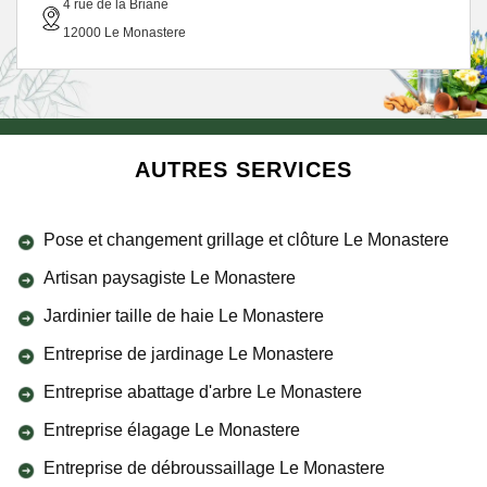
4 rue de la Briane
12000 Le Monastere
AUTRES SERVICES
Pose et changement grillage et clôture Le Monastere
Artisan paysagiste Le Monastere
Jardinier taille de haie Le Monastere
Entreprise de jardinage Le Monastere
Entreprise abattage d'arbre Le Monastere
Entreprise élagage Le Monastere
Entreprise de débroussaillage Le Monastere