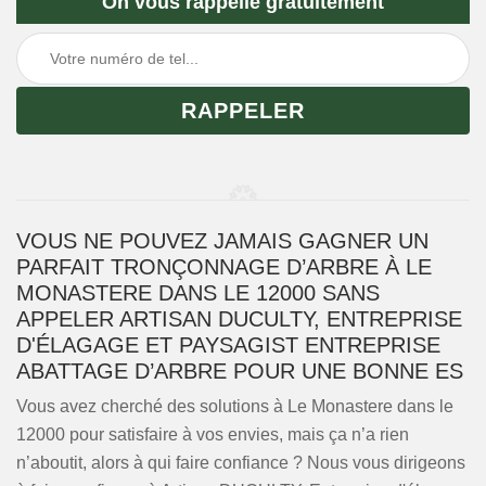
On vous rappelle gratuitement
VOUS NE POUVEZ JAMAIS GAGNER UN
PARFAIT TRONÇONNAGE D’ARBRE À LE
MONASTERE DANS LE 12000 SANS
APPELER ARTISAN DUCULTY, ENTREPRISE
D'ÉLAGAGE ET PAYSAGIST ENTREPRISE
ABATTAGE D’ARBRE POUR UNE BONNE ES
Vous avez cherché des solutions à Le Monastere dans le
12000 pour satisfaire à vos envies, mais ça n’a rien
n’aboutit, alors à qui faire confiance ? Nous vous dirigeons