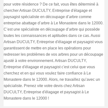
pour votre résidence ? De ce fait, vous êtes déterminé à
chercher Artisan DUCULTY, Entreprise d'élagage et
paysagist spécialiste en découpage d’arbre comme
entreprise abattage d’arbre à Le Monastere dans le 12000.
C’est une spécialiste en découpage d’arbre qui possède
toutes les connaissances et aptitudes dans ce cas. Aussi
Artisan DUCULTY, Entreprise d'élagage et paysagist vous
garantissent de mettre en place les opérations pour
redresser les problèmes de vos arbres pour un découpage
ajusté à votre environnement. Artisan DUCULTY,
Entreprise d'élagage et paysagist c'est celui que vous
cherchez et en qui vous voulez faire confiance à Le
Monastere dans le 12000. Alors, ne travaillez qu’avec un
spécialiste. Prenez vite votre devis chez Artisan
DUCULTY, Entreprise d'élagage et paysagist à Le
Monastere dans le 12000 !