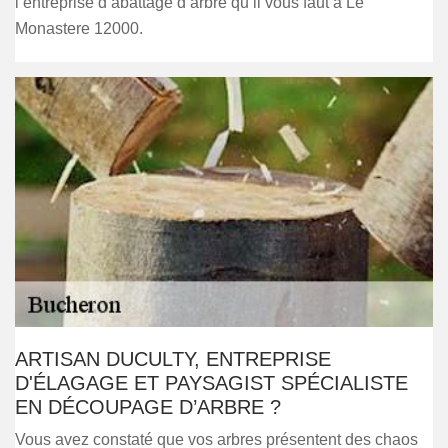
l’entreprise d’abattage d’arbre qu’il vous faut à Le
Monastere 12000.
ARTISAN DUCULTY, ENTREPRISE
D'ÉLAGAGE ET PAYSAGIST SPÉCIALISTE
EN DÉCOUPAGE D’ARBRE ?
Vous avez constaté que vos arbres présentent des chaos