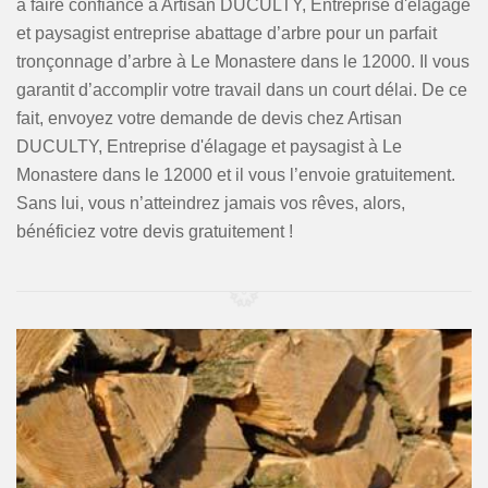
à faire confiance à Artisan DUCULTY, Entreprise d'élagage
et paysagist entreprise abattage d’arbre pour un parfait
tronçonnage d’arbre à Le Monastere dans le 12000. Il vous
garantit d’accomplir votre travail dans un court délai. De ce
fait, envoyez votre demande de devis chez Artisan
DUCULTY, Entreprise d'élagage et paysagist à Le
Monastere dans le 12000 et il vous l’envoie gratuitement.
Sans lui, vous n’atteindrez jamais vos rêves, alors,
bénéficiez votre devis gratuitement !