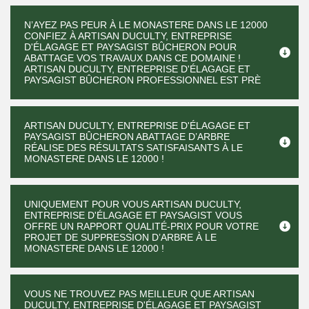
N’AYEZ PAS PEUR À LE MONASTERE DANS LE 12000
CONFIEZ À ARTISAN DUCULTY, ENTREPRISE
D'ÉLAGAGE ET PAYSAGIST BÛCHERON POUR
ABATTAGE VOS TRAVAUX DANS CE DOMAINE !
ARTISAN DUCULTY, ENTREPRISE D'ÉLAGAGE ET
PAYSAGIST BÛCHERON PROFESSIONNEL EST PRÈ
ARTISAN DUCULTY, ENTREPRISE D'ÉLAGAGE ET
PAYSAGIST BÛCHERON ABATTAGE D’ARBRE
RÉALISE DES RÉSULTATS SATISFAISANTS À LE
MONASTERE DANS LE 12000 !
UNIQUEMENT POUR VOUS ARTISAN DUCULTY,
ENTREPRISE D'ÉLAGAGE ET PAYSAGIST VOUS
OFFRE UN RAPPORT QUALITÉ-PRIX POUR VOTRE
PROJET DE SUPPRESSION D’ARBRE À LE
MONASTERE DANS LE 12000 !
VOUS NE TROUVEZ PAS MEILLEUR QUE ARTISAN
DUCULTY, ENTREPRISE D'ÉLAGAGE ET PAYSAGIST