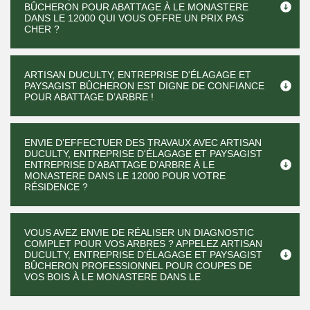
BÛCHERON POUR ABATTAGE À LE MONASTERE
DANS LE 12000 QUI VOUS OFFRE UN PRIX PAS
CHER ?
ARTISAN DUCULTY, ENTREPRISE D'ÉLAGAGE ET
PAYSAGIST BÛCHERON EST DIGNE DE CONFIANCE
POUR ABATTAGE D’ARBRE !
ENVIE D’EFFECTUER DES TRAVAUX AVEC ARTISAN
DUCULTY, ENTREPRISE D'ÉLAGAGE ET PAYSAGIST
ENTREPRISE D’ABATTAGE D’ARBRE À LE
MONASTERE DANS LE 12000 POUR VOTRE
RÉSIDENCE ?
VOUS AVEZ ENVIE DE RÉALISER UN DIAGNOSTIC
COMPLET POUR VOS ARBRES ? APPELEZ ARTISAN
DUCULTY, ENTREPRISE D'ÉLAGAGE ET PAYSAGIST
BÛCHERON PROFESSIONNEL POUR COUPES DE
VOS BOIS À LE MONASTERE DANS LE