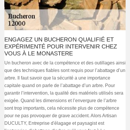
ENGAGEZ UN BUCHERON QUALIFIÉ ET
EXPÉRIMENTÉ POUR INTERVENIR CHEZ
VOUS À LE MONASTERE
Un bucheron avec de la compétence et des outillages ainsi
que des techniques fiables sont requis pour l’abattage d’un
arbre. Il faut savoir que la sécurité a une importance
capitale quand on parle de l’abattage d’un arbre. Pour
garantir l’intervention, la qualité des matériels utilisés sera
exigée. Quand les dimensions et l’envergure de l’arbre
sont trop importants, cela nécessite plus de compétence
pour ne pas provoquer de grave accident. Alors Artisan
DUCULTY, Entreprise d'élagage et paysagist est