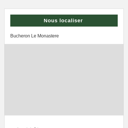
Nous localiser
Bucheron Le Monastere