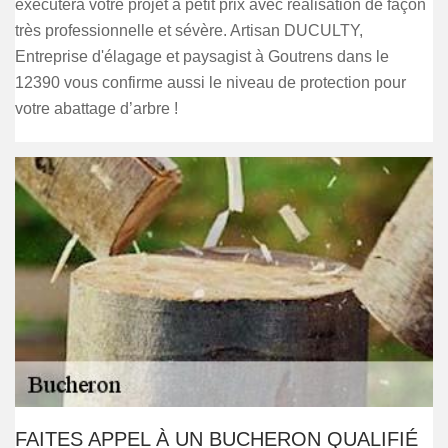
exécutera votre projet à petit prix avec réalisation de façon
très professionnelle et sévère. Artisan DUCULTY,
Entreprise d'élagage et paysagist à Goutrens dans le
12390 vous confirme aussi le niveau de protection pour
votre abattage d’arbre !
FAITES APPEL À UN BUCHERON QUALIFIÉ