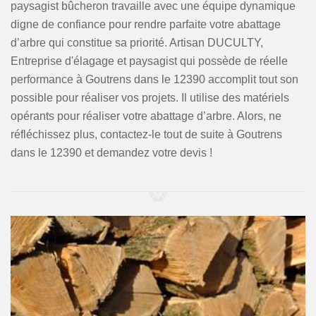
paysagist bûcheron travaille avec une équipe dynamique
digne de confiance pour rendre parfaite votre abattage
d’arbre qui constitue sa priorité. Artisan DUCULTY,
Entreprise d'élagage et paysagist qui possède de réelle
performance à Goutrens dans le 12390 accomplit tout son
possible pour réaliser vos projets. Il utilise des matériels
opérants pour réaliser votre abattage d’arbre. Alors, ne
réfléchissez plus, contactez-le tout de suite à Goutrens
dans le 12390 et demandez votre devis !