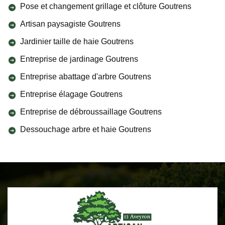
Pose et changement grillage et clôture Goutrens
Artisan paysagiste Goutrens
Jardinier taille de haie Goutrens
Entreprise de jardinage Goutrens
Entreprise abattage d'arbre Goutrens
Entreprise élagage Goutrens
Entreprise de débroussaillage Goutrens
Dessouchage arbre et haie Goutrens