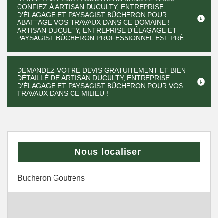
CONFIEZ À ARTISAN DUCULTY, ENTREPRISE
D'ÉLAGAGE ET PAYSAGIST BÛCHERON POUR
ABATTAGE VOS TRAVAUX DANS CE DOMAINE !
ARTISAN DUCULTY, ENTREPRISE D'ÉLAGAGE ET
PAYSAGIST BÛCHERON PROFESSIONNEL EST PRÈ
DEMANDEZ VOTRE DEVIS GRATUITEMENT ET BIEN
DÉTAILLÉ DE ARTISAN DUCULTY, ENTREPRISE
D'ÉLAGAGE ET PAYSAGIST BÛCHERON POUR VOS
TRAVAUX DANS CE MILIEU !
Nous localiser
Bucheron Goutrens