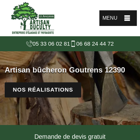
MENU
05 33 06 02 81
06 68 24 44 72
Artisan bûcheron Goutrens 12390
NOS RÉALISATIONS
Demande de devis gratuit