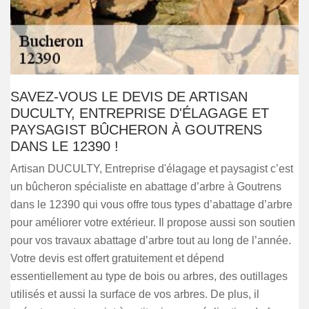
SAVEZ-VOUS LE DEVIS DE ARTISAN
DUCULTY, ENTREPRISE D'ÉLAGAGE ET
PAYSAGIST BÛCHERON À GOUTRENS
DANS LE 12390 !
Artisan DUCULTY, Entreprise d'élagage et paysagist c’est
un bûcheron spécialiste en abattage d’arbre à Goutrens
dans le 12390 qui vous offre tous types d’abattage d’arbre
pour améliorer votre extérieur. Il propose aussi son soutien
pour vos travaux abattage d’arbre tout au long de l’année.
Votre devis est offert gratuitement et dépend
essentiellement au type de bois ou arbres, des outillages
utilisés et aussi la surface de vos arbres. De plus, il