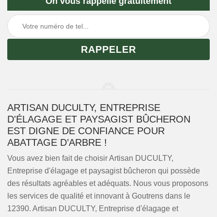
On vous rappelle gratuitement
ARTISAN DUCULTY, ENTREPRISE
D'ÉLAGAGE ET PAYSAGIST BÛCHERON
EST DIGNE DE CONFIANCE POUR
ABATTAGE D’ARBRE !
Vous avez bien fait de choisir Artisan DUCULTY,
Entreprise d'élagage et paysagist bûcheron qui possède
des résultats agréables et adéquats. Nous vous proposons
les services de qualité et innovant à Goutrens dans le
12390. Artisan DUCULTY, Entreprise d'élagage et