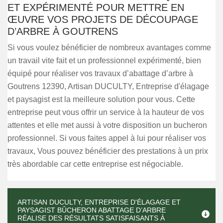
ET EXPÉRIMENTÉ POUR METTRE EN
ŒUVRE VOS PROJETS DE DÉCOUPAGE
D’ARBRE À GOUTRENS
Si vous voulez bénéficier de nombreux avantages comme
un travail vite fait et un professionnel expérimenté, bien
équipé pour réaliser vos travaux d’abattage d’arbre à
Goutrens 12390, Artisan DUCULTY, Entreprise d'élagage
et paysagist est la meilleure solution pour vous. Cette
entreprise peut vous offrir un service à la hauteur de vos
attentes et elle met aussi à votre disposition un bucheron
professionnel. Si vous faites appel à lui pour réaliser vos
travaux, Vous pouvez bénéficier des prestations à un prix
très abordable car cette entreprise est négociable.
ARTISAN DUCULTY, ENTREPRISE D'ÉLAGAGE ET
PAYSAGIST BÛCHERON ABATTAGE D’ARBRE
RÉALISE DES RÉSULTATS SATISFAISANTS À