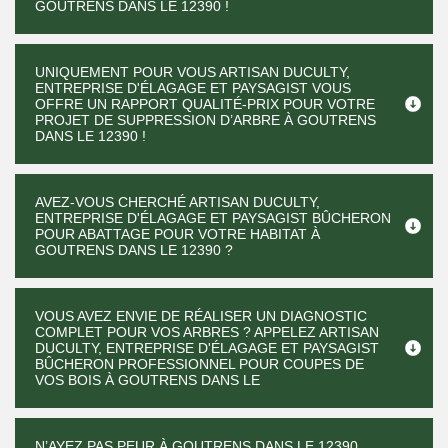
GOUTRENS DANS LE 12390 !
UNIQUEMENT POUR VOUS ARTISAN DUCULTY,
ENTREPRISE D'ÉLAGAGE ET PAYSAGIST VOUS
OFFRE UN RAPPORT QUALITÉ-PRIX POUR VOTRE
PROJET DE SUPPRESSION D’ARBRE À GOUTRENS
DANS LE 12390 !
AVEZ-VOUS CHERCHÉ ARTISAN DUCULTY,
ENTREPRISE D'ÉLAGAGE ET PAYSAGIST BÛCHERON
POUR ABATTAGE POUR VOTRE HABITAT À
GOUTRENS DANS LE 12390 ?
VOUS AVEZ ENVIE DE RÉALISER UN DIAGNOSTIC
COMPLET POUR VOS ARBRES ? APPELEZ ARTISAN
DUCULTY, ENTREPRISE D'ÉLAGAGE ET PAYSAGIST
BÛCHERON PROFESSIONNEL POUR COUPES DE
VOS BOIS À GOUTRENS DANS LE
N’AYEZ PAS PEUR À GOUTRENS DANS LE 12390