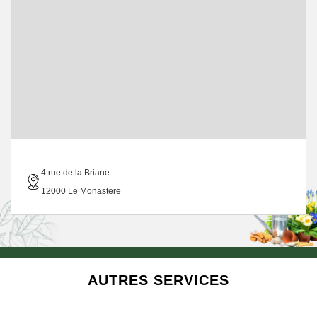
4 rue de la Briane
12000 Le Monastere
AUTRES SERVICES