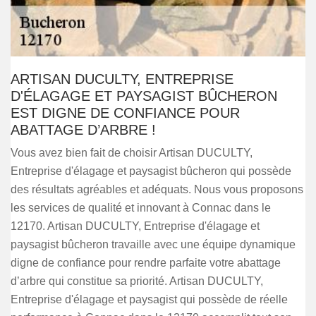
ARTISAN DUCULTY, ENTREPRISE
D'ÉLAGAGE ET PAYSAGIST BÛCHERON
EST DIGNE DE CONFIANCE POUR
ABATTAGE D’ARBRE !
Vous avez bien fait de choisir Artisan DUCULTY,
Entreprise d'élagage et paysagist bûcheron qui possède
des résultats agréables et adéquats. Nous vous proposons
les services de qualité et innovant à Connac dans le
12170. Artisan DUCULTY, Entreprise d'élagage et
paysagist bûcheron travaille avec une équipe dynamique
digne de confiance pour rendre parfaite votre abattage
d’arbre qui constitue sa priorité. Artisan DUCULTY,
Entreprise d'élagage et paysagist qui possède de réelle