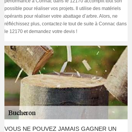
performance à Connac dans le 12170 accomplit tout son
possible pour réaliser vos projets. Il utilise des matériels
opérants pour réaliser votre abattage d’arbre. Alors, ne
réfléchissez plus, contactez-le tout de suite à Connac dans
le 12170 et demandez votre devis !
VOUS NE POUVEZ JAMAIS GAGNER UN