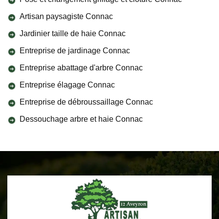
Artisan paysagiste Connac
Jardinier taille de haie Connac
Entreprise de jardinage Connac
Entreprise abattage d'arbre Connac
Entreprise élagage Connac
Entreprise de débroussaillage Connac
Dessouchage arbre et haie Connac