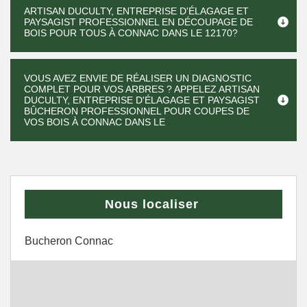
ARTISAN DUCULTY, ENTREPRISE D'ÉLAGAGE ET
PAYSAGIST PROFESSIONNEL EN DÉCOUPAGE DE
BOIS POUR TOUS À CONNAC DANS LE 12170?
VOUS AVEZ ENVIE DE RÉALISER UN DIAGNOSTIC
COMPLET POUR VOS ARBRES ? APPELEZ ARTISAN
DUCULTY, ENTREPRISE D'ÉLAGAGE ET PAYSAGIST
BÛCHERON PROFESSIONNEL POUR COUPES DE
VOS BOIS À CONNAC DANS LE
Nous localiser
Bucheron Connac